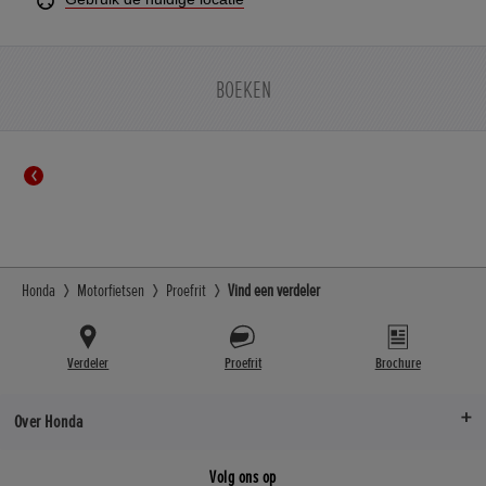
BOEKEN
Honda
Motorfietsen
Proefrit
Vind een verdeler
Verdeler
Proefrit
Brochure
Over Honda
Volg ons op