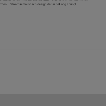
rmen. Retro-minimalistisch design dat in het oog springt.