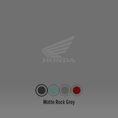
Matte Rock Grey