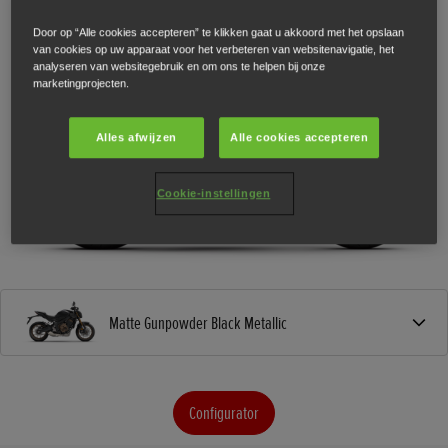
Door op “Alle cookies accepteren” te klikken gaat u akkoord met het opslaan
van cookies op uw apparaat voor het verbeteren van websitenavigatie, het
analyseren van websitegebruik en om ons te helpen bij onze
marketingprojecten.
Alles afwijzen
Alle cookies accepteren
Cookie-instellingen
Matte Gunpowder Black Metallic
Configurator