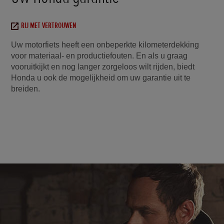
RIJ MET VERTROUWEN
Uw motorfiets heeft een onbeperkte kilometerdekking
voor materiaal- en productiefouten. En als u graag
vooruitkijkt en nog langer zorgeloos wilt rijden, biedt
Honda u ook de mogelijkheid om uw garantie uit te
breiden.