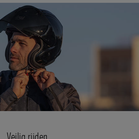
Veilig rijden