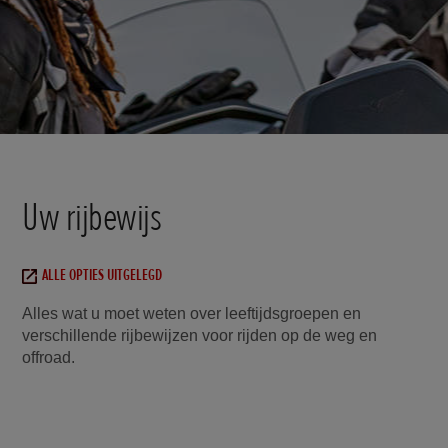
Uw rijbewijs
ALLE OPTIES UITGELEGD
Alles wat u moet weten over leeftijdsgroepen en
verschillende rijbewijzen voor rijden op de weg en
offroad.