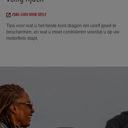
ZORG GOED VOOR UZELF
Tips voor wat u het beste kunt dragen om uzelf goed te
beschermen, en wat u moet controleren voordat u op uw
motorfiets stapt.