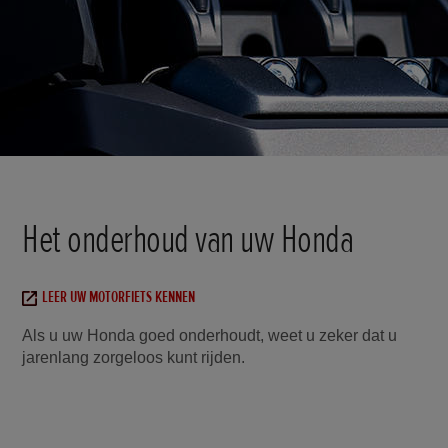
Het onderhoud van uw Honda
LEER UW MOTORFIETS KENNEN
Als u uw Honda goed onderhoudt, weet u zeker dat u
jarenlang zorgeloos kunt rijden.