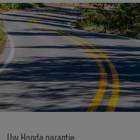
Uw Honda garantie