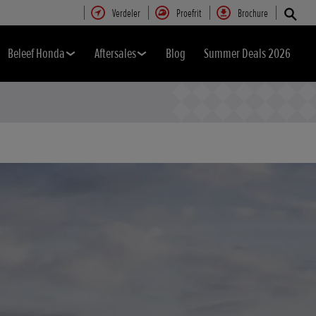
Verdeler
Proefrit
Brochure
Beleef Honda
Aftersales
Blog
Summer Deals 2026