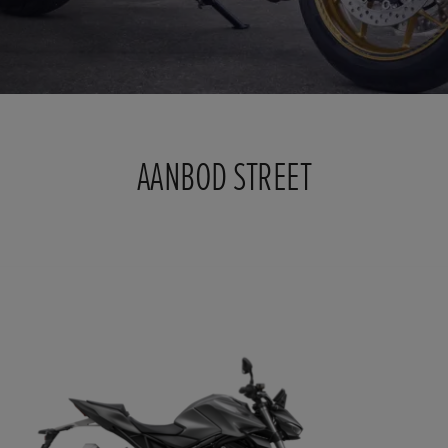
AANBOD STREET