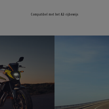
Compatibel met het A2-rijbewijs