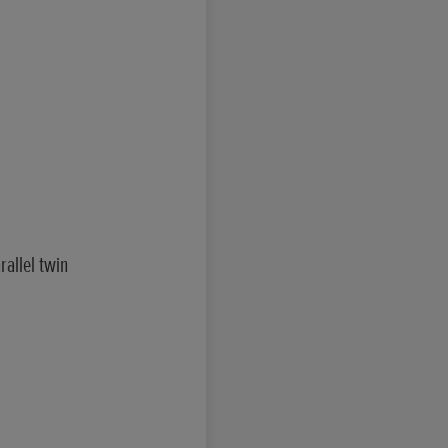
rallel twin