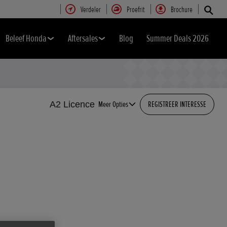
Verdeler
Proefrit
Brochure
Beleef Honda
Aftersales
Blog
Summer Deals 2026
A2 Licence
Meer Opties
REGISTREER INTERESSE