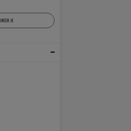
UREER JE