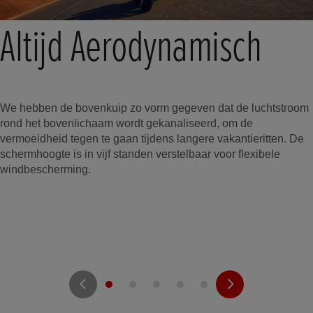
Altijd Aerodynamisch
We hebben de bovenkuip zo vorm gegeven dat de luchtstroom
rond het bovenlichaam wordt gekanaliseerd, om de
vermoeidheid tegen te gaan tijdens langere vakantieritten. De
schermhoogte is in vijf standen verstelbaar voor flexibele
windbescherming.