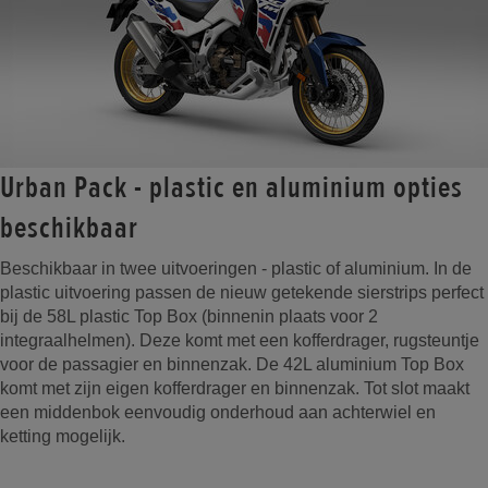
Urban Pack - plastic en aluminium opties
beschikbaar
Beschikbaar in twee uitvoeringen - plastic of aluminium. In de
plastic uitvoering passen de nieuw getekende sierstrips perfect
bij de 58L plastic Top Box (binnenin plaats voor 2
integraalhelmen). Deze komt met een kofferdrager, rugsteuntje
voor de passagier en binnenzak. De 42L aluminium Top Box
komt met zijn eigen kofferdrager en binnenzak. Tot slot maakt
een middenbok eenvoudig onderhoud aan achterwiel en
ketting mogelijk.