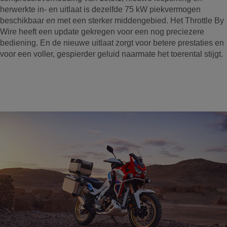
herwerkte in- en uitlaat is dezelfde 75 kW piekvermogen
beschikbaar
en
met een sterker middengebied. Het Throttle By
Wire heeft een update gekregen voor een nog preciezere
bediening. En de nieuwe uitlaat zorgt voor betere prestaties en
voor een voller, gespierder geluid naarmate het toerental stijgt.