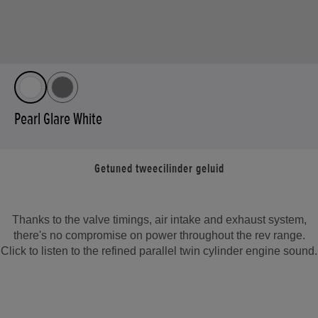
Pearl Glare White
Getuned tweecilinder geluid
Thanks to the valve timings, air intake and exhaust system,
there's no compromise on power throughout the rev range.
Click to listen to the refined parallel twin cylinder engine sound.