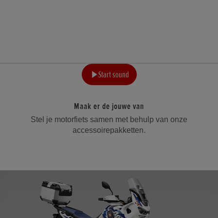
Start sound
Maak er de jouwe van
Stel je motorfiets samen met behulp van onze
accessoirepakketten.