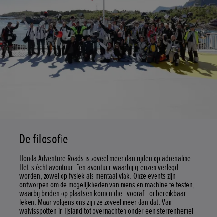
De filosofie
Honda Adventure Roads is zoveel meer dan rijden op adrenaline.
Het is écht avontuur. Een avontuur waarbij grenzen verlegd
worden, zowel op fysiek als mentaal vlak. Onze events zijn
ontworpen om de mogelijkheden van mens en machine te testen,
waarbij beiden op plaatsen komen die - vooraf - onbereikbaar
leken. Maar volgens ons zijn ze zoveel meer dan dat. Van
walvisspotten in Ijsland tot overnachten onder een sterrenhemel