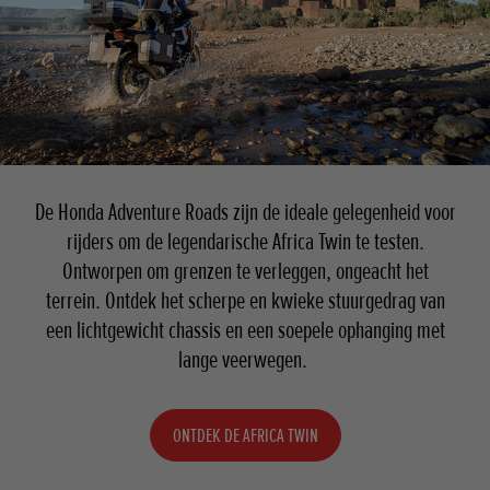
De Honda Adventure Roads zijn de ideale gelegenheid voor
rijders om de legendarische Africa Twin te testen.
Ontworpen om grenzen te verleggen, ongeacht het
terrein. Ontdek het scherpe en kwieke stuurgedrag van
een lichtgewicht chassis en een soepele ophanging met
lange veerwegen.
ONTDEK DE AFRICA TWIN