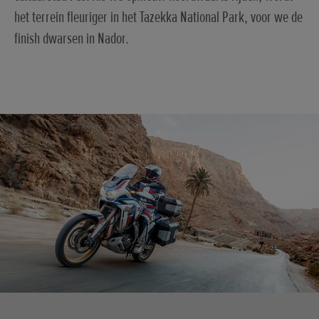
het terrein fleuriger in het Tazekka National Park, voor we de
finish dwarsen in Nador.