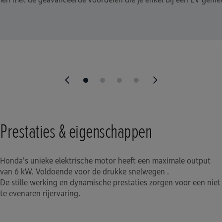
Prestaties & eigenschappen
Honda's unieke elektrische motor heeft een maximale output
van 6 kW. Voldoende voor de drukke snelwegen .
De stille werking en dynamische prestaties zorgen voor een niet
te evenaren rijervaring.