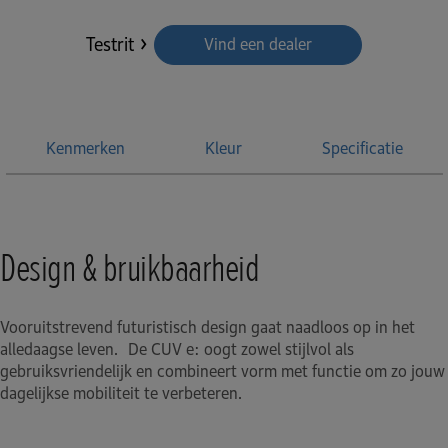
Testrit
Vind een dealer
Kenmerken
Kleur
Specificatie
Design & bruikbaarheid
Vooruitstrevend futuristisch design gaat naadloos op in het
alledaagse leven. De CUV e: oogt zowel stijlvol als
gebruiksvriendelijk en combineert vorm met functie om zo jouw
dagelijkse mobiliteit te verbeteren.