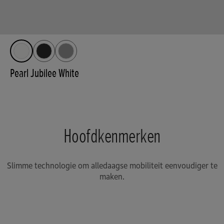
Pearl Jubilee White
Hoofdkenmerken
Slimme technologie om alledaagse mobiliteit eenvoudiger te
maken.