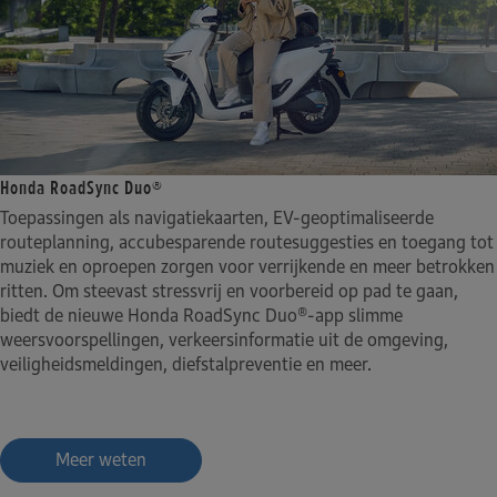
Honda RoadSync Duo®
Toepassingen als navigatiekaarten, EV-geoptimaliseerde
routeplanning, accubesparende routesuggesties en toegang tot
muziek en oproepen zorgen voor verrijkende en meer betrokken
ritten. Om steevast stressvrij en voorbereid op pad te gaan,
biedt de nieuwe Honda RoadSync Duo®-app slimme
weersvoorspellingen, verkeersinformatie uit de omgeving,
veiligheidsmeldingen, diefstalpreventie en meer.
Meer weten