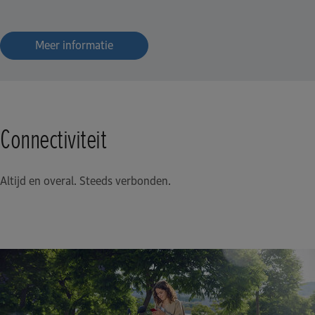
Meer informatie
Connectiviteit
Altijd en overal. Steeds verbonden.