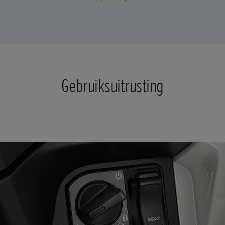
Gebruiksuitrusting