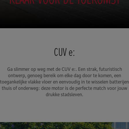
CUV e:
Ga slimmer op weg met de CUV e:. Een strak, futuristisch
ontwerp, genoeg bereik om elke dag door te komen, een
toegankelijke vlakke vloer en eenvoudig in te wisselen batterijen
thuis of onderweg: deze motor is de perfecte match voor jouw
drukke stadsleven.