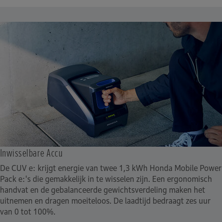
Inwisselbare Accu
De CUV e: krijgt energie van twee 1,3 kWh Honda Mobile Power
Pack e:'s die gemakkelijk in te wisselen zijn. Een ergonomisch
handvat en de gebalanceerde gewichtsverdeling maken het
uitnemen en dragen moeiteloos. De laadtijd bedraagt zes uur
van 0 tot 100%.