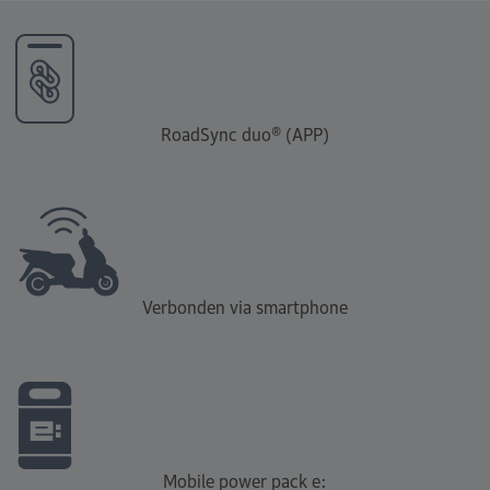
RoadSync duo® (APP)
Verbonden via smartphone
Mobile power pack e: