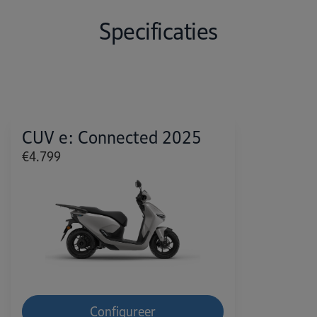
Specificaties
CUV e: Connected 2025
€4.799
Configureer