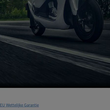
EU Wettelijke Garantie