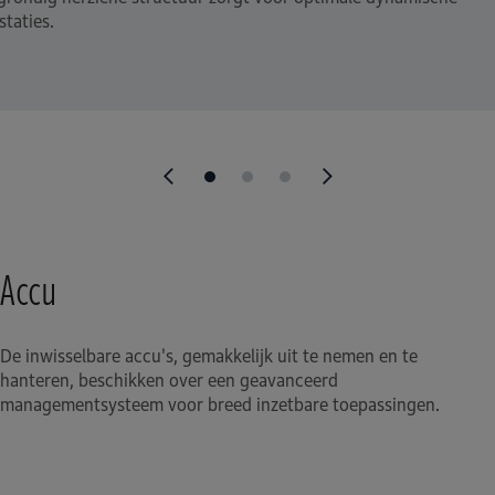
staties.
Accu
De inwisselbare accu's, gemakkelijk uit te nemen en te
hanteren, beschikken over een geavanceerd
managementsysteem voor breed inzetbare toepassingen.