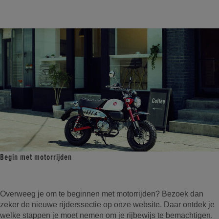
Begin met motorrijden
Overweeg je om te beginnen met motorrijden? Bezoek dan
zeker de nieuwe rijderssectie op onze website. Daar ontdek je
welke stappen je moet nemen om je rijbewijs te bemachtigen.