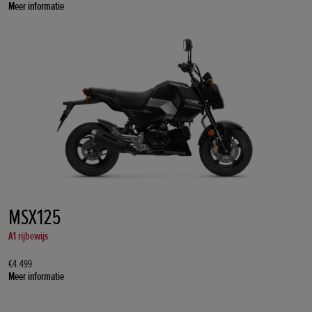
Meer informatie
MSX125
A1 rijbewijs
€4.499
Meer informatie