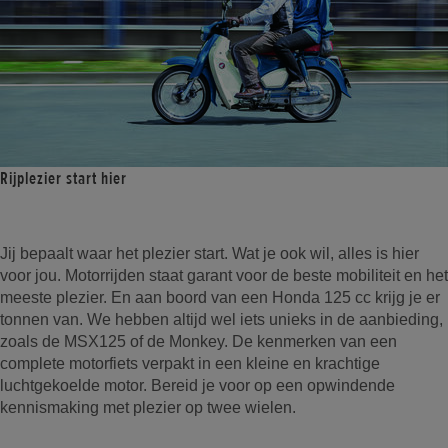
Rijplezier start hier
Jij bepaalt waar het plezier start. Wat je ook wil, alles is hier
voor jou. Motorrijden staat garant voor de beste mobiliteit en het
meeste plezier. En aan boord van een Honda 125 cc krijg je er
tonnen van. We hebben altijd wel iets unieks in de aanbieding,
zoals de MSX125 of de Monkey. De kenmerken van een
complete motorfiets verpakt in een kleine en krachtige
luchtgekoelde motor. Bereid je voor op een opwindende
kennismaking met plezier op twee wielen.