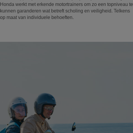
Honda werkt met erkende motortrainers om zo een topniveau te
kunnen garanderen wat betreft scholing en veiligheid. Telkens
op maat van individuele behoeften.