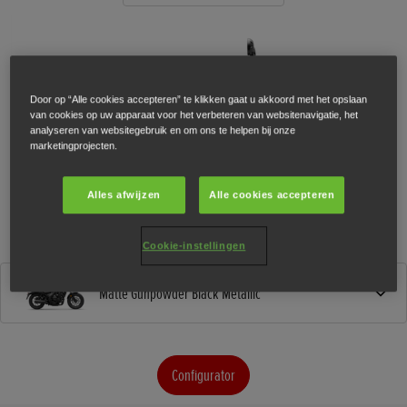
Door op “Alle cookies accepteren” te klikken gaat u akkoord met het opslaan
van cookies op uw apparaat voor het verbeteren van websitenavigatie, het
analyseren van websitegebruik en om ons te helpen bij onze
marketingprojecten.
Alles afwijzen
Alle cookies accepteren
Cookie-instellingen
Matte Gunpowder Black Metallic
Configurator