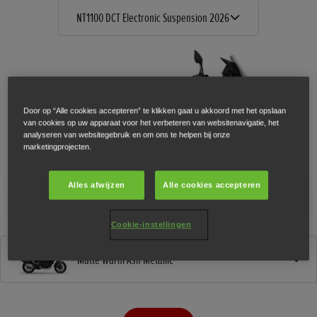
NT1100 DCT Electronic Suspension 2026
Door op “Alle cookies accepteren” te klikken gaat u akkoord met het opslaan
van cookies op uw apparaat voor het verbeteren van websitenavigatie, het
analyseren van websitegebruik en om ons te helpen bij onze
marketingprojecten.
Alles afwijzen
Alle cookies accepteren
Cookie-instellingen
Matte Warm Ash Metallic