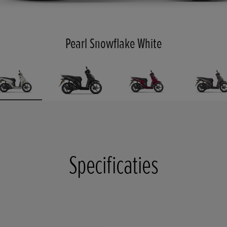
Pearl Snowflake White
Specificaties