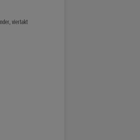
nder, viertakt