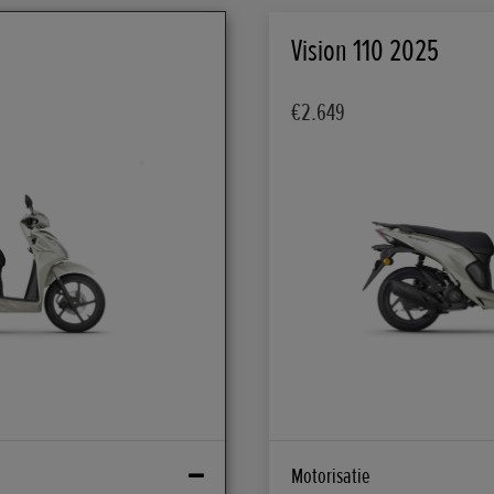
Vision 110 2025
€2.649
Motorisatie