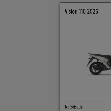
Vision 110 2026
Motorisatie