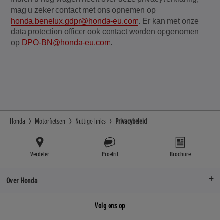
mag u zeker contact met ons opnemen op
honda.benelux.gdpr
@honda-eu.com
. Er kan met onze
data protection officer ook contact worden opgenomen
op
DPO-BN@honda-eu.com
.
Honda
Motorfietsen
Nuttige links
Privacybeleid
Verdeler
Proefrit
Brochure
Over Honda
Volg ons op