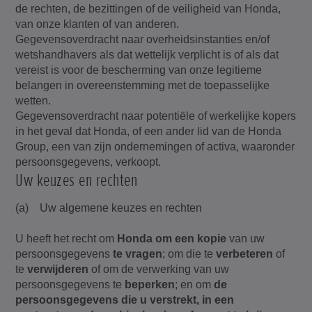
de rechten, de bezittingen of de veiligheid van Honda,
van onze klanten of van anderen.
Gegevensoverdracht naar overheidsinstanties en/of
wetshandhavers als dat wettelijk verplicht is of als dat
vereist is voor de bescherming van onze legitieme
belangen in overeenstemming met de toepasselijke
wetten.
Gegevensoverdracht naar potentiële of werkelijke kopers
in het geval dat Honda, of een ander lid van de Honda
Group, een van zijn ondernemingen of activa, waaronder
persoonsgegevens, verkoopt.
Uw keuzes en rechten
(a) Uw algemene keuzes en rechten
U heeft het recht om
Honda om een kopie
van uw
persoonsgegevens
te vragen
; om die te
verbeteren
of
te
verwijderen
of om de verwerking van uw
persoonsgegevens te
beperken
; en om
de
persoonsgegevens die u verstrekt, in een