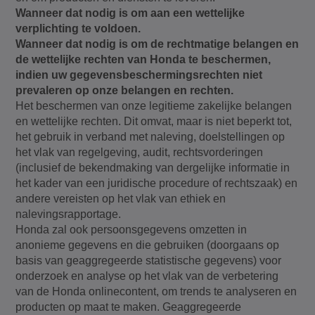
Wanneer dat nodig is om aan een wettelijke
verplichting te voldoen.
Wanneer dat nodig is om de rechtmatige belangen en
de wettelijke rechten van Honda te beschermen,
indien uw gegevensbeschermingsrechten niet
prevaleren op onze belangen en rechten.
Het beschermen van onze legitieme zakelijke belangen
en wettelijke rechten. Dit omvat, maar is niet beperkt tot,
het gebruik in verband met naleving, doelstellingen op
het vlak van regelgeving, audit, rechtsvorderingen
(inclusief de bekendmaking van dergelijke informatie in
het kader van een juridische procedure of rechtszaak) en
andere vereisten op het vlak van ethiek en
nalevingsrapportage.
Honda zal ook persoonsgegevens omzetten in
anonieme gegevens en die gebruiken (doorgaans op
basis van geaggregeerde statistische gegevens) voor
onderzoek en analyse op het vlak van de verbetering
van de Honda onlinecontent, om trends te analyseren en
producten op maat te maken. Geaggregeerde