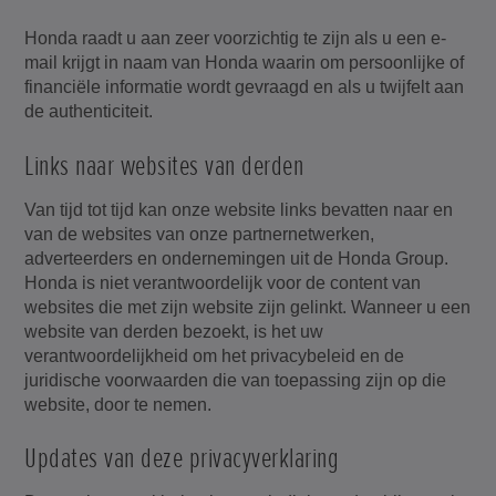
Honda raadt u aan zeer voorzichtig te zijn als u een e-
mail krijgt in naam van Honda waarin om persoonlijke of
financiële informatie wordt gevraagd en als u twijfelt aan
de authenticiteit.
Links naar websites van derden
Van tijd tot tijd kan onze website links bevatten naar en
van de websites van onze partnernetwerken,
adverteerders en ondernemingen uit de Honda Group.
Honda is niet verantwoordelijk voor de content van
websites die met zijn website zijn gelinkt. Wanneer u een
website van derden bezoekt, is het uw
verantwoordelijkheid om het privacybeleid en de
juridische voorwaarden die van toepassing zijn op die
website, door te nemen.
Updates van deze privacyverklaring