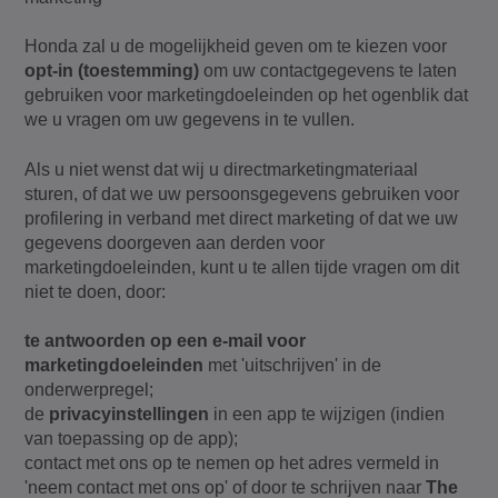
Honda zal u de mogelijkheid geven om te kiezen voor
opt-in (toestemming)
om uw contactgegevens te laten
gebruiken voor marketingdoeleinden op het ogenblik dat
we u vragen om uw gegevens in te vullen.
Als u niet wenst dat wij u directmarketingmateriaal
sturen, of dat we uw persoonsgegevens gebruiken voor
profilering in verband met direct marketing of dat we uw
gegevens doorgeven aan derden voor
marketingdoeleinden, kunt u te allen tijde vragen om dit
niet te doen, door:
te antwoorden op een e-mail voor
marketingdoeleinden
met 'uitschrijven' in de
onderwerpregel;
de
privacyinstellingen
in een app te wijzigen (indien
van toepassing op de app);
contact met ons op te nemen op het adres vermeld in
'neem contact met ons op' of door te schrijven naar
The