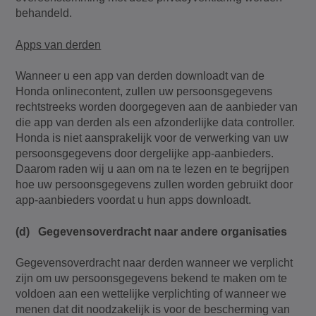
behandeld.
Apps van derden
Wanneer u een app van derden downloadt van de
Honda onlinecontent, zullen uw persoonsgegevens
rechtstreeks worden doorgegeven aan de aanbieder van
die app van derden als een afzonderlijke data controller.
Honda is niet aansprakelijk voor de verwerking van uw
persoonsgegevens door dergelijke app-aanbieders.
Daarom raden wij u aan om na te lezen en te begrijpen
hoe uw persoonsgegevens zullen worden gebruikt door
app-aanbieders voordat u hun apps downloadt.
(d) Gegevensoverdracht naar andere organisaties
Gegevensoverdracht naar derden wanneer we verplicht
zijn om uw persoonsgegevens bekend te maken om te
voldoen aan een wettelijke verplichting of wanneer we
menen dat dit noodzakelijk is voor de bescherming van