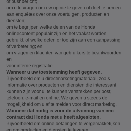
of pushbericht;
om u te vragen om uw opinie te geven of deel te nemen
aan enquêtes over onze voertuigen, producten en
diensten;
om te begrijpen welke delen van de Honda
onlinecontent populair zijn en het vaakst worden
gebruikt, of welke delen er toe zijn aan een aanpassing
of verbetering; en
om vragen en klachten van gebruikers te beantwoorden;
en
voor interne registratie.
Wanneer u uw toestemming heeft gegeven.
Bijvoorbeeld om u directmarketingmateriaal, zoals
informatie over producten en diensten die interessant
kunnen zijn voor u, te kunnen verstrekken per post,
telefoon, e-mail en online. We geven u steeds de
mogelijkheid om u af te melden voor direct marketing.
Wanneer dat nodig is voor de uitvoering van een
contract dat Honda met u heeft afgesloten.
Bijvoorbeeld om online betalingen te vergemakkelijken
en om producten en diensten te leveren.