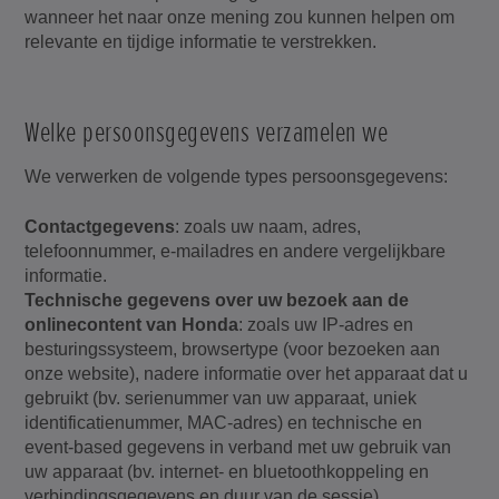
wanneer het naar onze mening zou kunnen helpen om
relevante en tijdige informatie te verstrekken.
Welke persoonsgegevens verzamelen we
We verwerken de volgende types persoonsgegevens:
Contactgegevens
: zoals uw naam, adres,
telefoonnummer, e-mailadres en andere vergelijkbare
informatie.
Technische gegevens over uw bezoek aan de
onlinecontent van Honda
: zoals uw IP-adres en
besturingssysteem, browsertype (voor bezoeken aan
onze website), nadere informatie over het apparaat dat u
gebruikt (bv. serienummer van uw apparaat, uniek
identificatienummer, MAC-adres) en technische en
event-based gegevens in verband met uw gebruik van
uw apparaat (bv. internet- en bluetoothkoppeling en
verbindingsgegevens en duur van de sessie).