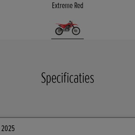
Extreme Red
Specificaties
 2025