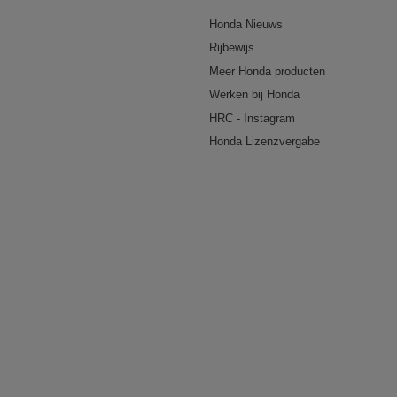
Honda Nieuws
Rijbewijs
Meer Honda producten
Werken bij Honda
HRC - Instagram
Honda Lizenzvergabe