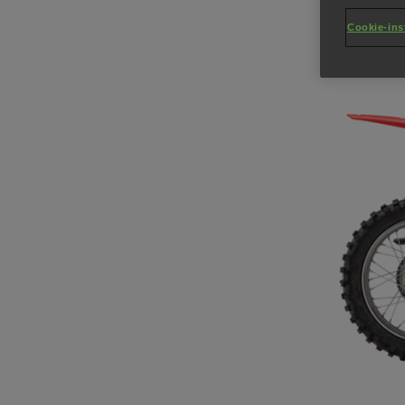
Cookie-ins