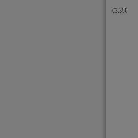
€3.350