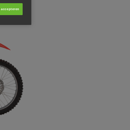
s accepteren