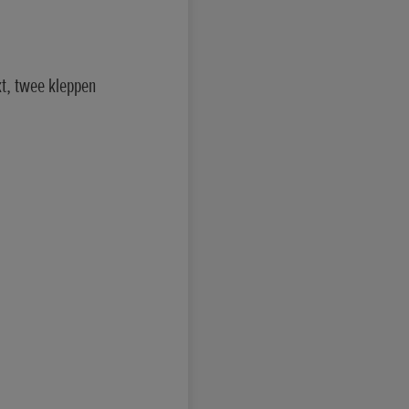
t, twee kleppen