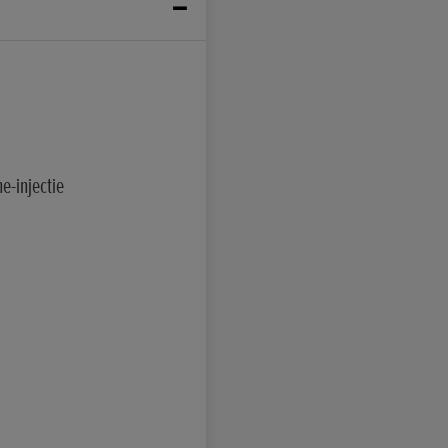
e-injectie