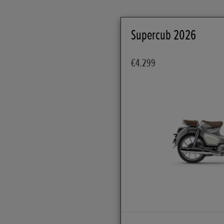
Supercub 2026
€4.299