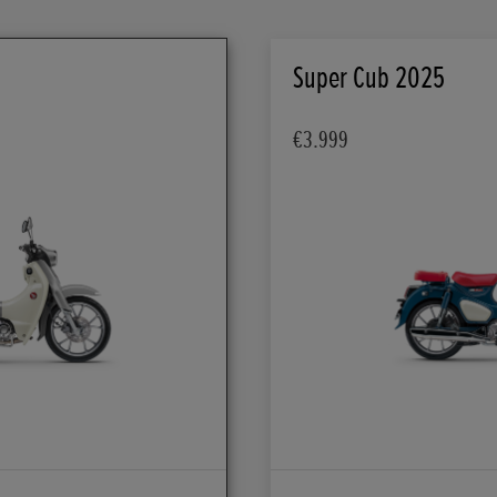
Super Cub 2025
€3.999