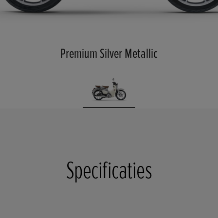
Premium Silver Metallic
Specificaties