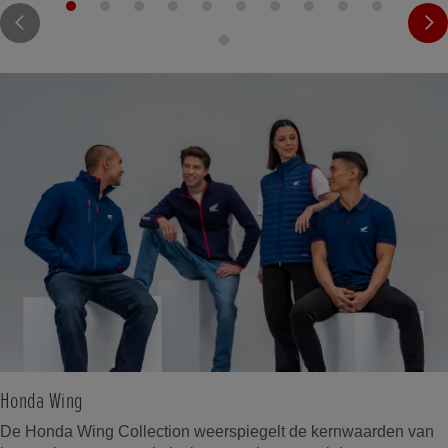
Honda Wing
De Honda Wing Collection weerspiegelt de kernwaarden van