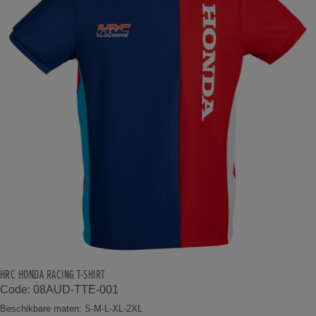
HRC HONDA RACING T-SHIRT
Code: 08AUD-TTE-001
Beschikbare maten: S-M-L-XL-2XL