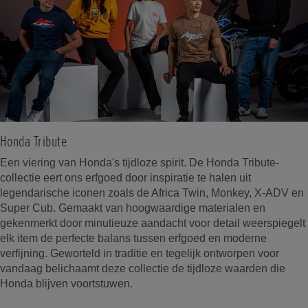
Honda Tribute
Een viering van Honda's tijdloze spirit. De Honda Tribute-
collectie eert ons erfgoed door inspiratie te halen uit
legendarische iconen zoals de Africa Twin, Monkey, X-ADV en
Super Cub. Gemaakt van hoogwaardige materialen en
gekenmerkt door minutieuze aandacht voor detail weerspiegelt
elk item de perfecte balans tussen erfgoed en moderne
verfijning. Geworteld in traditie en tegelijk ontworpen voor
vandaag belichaamt deze collectie de tijdloze waarden die
Honda blijven voortstuwen.