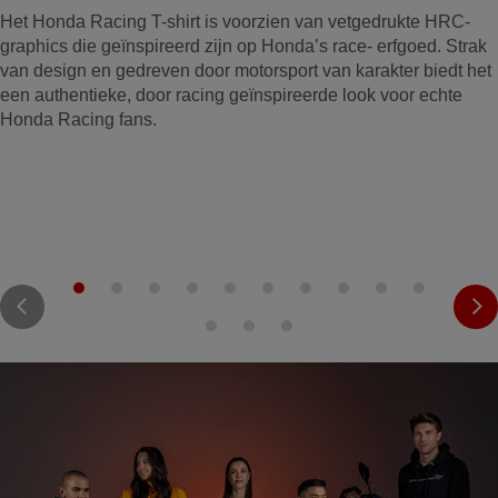
Het Honda Racing T-shirt is voorzien van vetgedrukte HRC-
graphics die geïnspireerd zijn op Honda’s race- erfgoed. Strak
van design en gedreven door motorsport van karakter biedt het
een authentieke, door racing geïnspireerde look voor echte
Honda Racing fans.