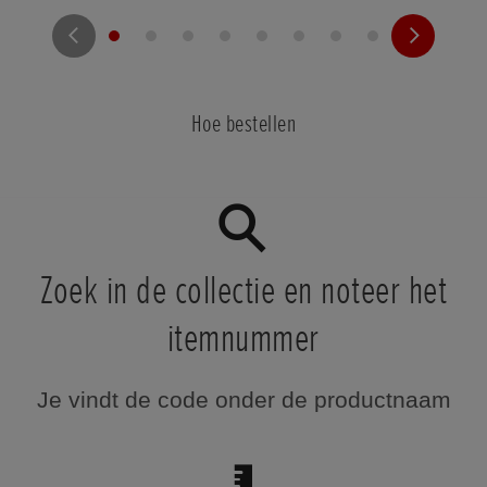
Hoe bestellen
Zoek in de collectie en noteer het
itemnummer
Je vindt de code onder de productnaam