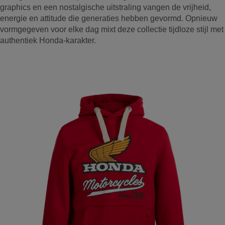
graphics en een nostalgische uitstraling vangen de vrijheid,
energie en attitude die generaties hebben gevormd. Opnieuw
vormgegeven voor elke dag mixt deze collectie tijdloze stijl met
authentiek Honda-karakter.