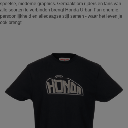
speelse, moderne graphics. Gemaakt om rijders en fans van
alle soorten te verbinden brengt Honda Urban Fun energie,
persoonlijkheid en alledaagse stijl samen - waar het leven je
ook brengt.