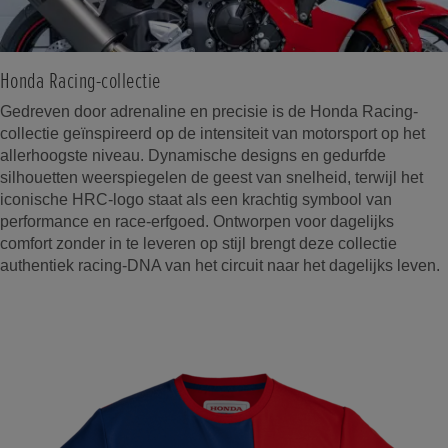
Honda Racing-collectie
Gedreven door adrenaline en precisie is de Honda Racing-
collectie geïnspireerd op de intensiteit van motorsport op het
allerhoogste niveau. Dynamische designs en gedurfde
silhouetten weerspiegelen de geest van snelheid, terwijl het
iconische HRC-logo staat als een krachtig symbool van
performance en race-erfgoed. Ontworpen voor dagelijks
comfort zonder in te leveren op stijl brengt deze collectie
authentiek racing-DNA van het circuit naar het dagelijks leven.