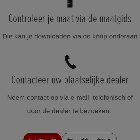
Controleer je maat via de maatgids
Die kan je downloaden via de knop onderaan
Contacteer uw plaatselijke dealer
Neem contact op via e-mail, telefonisch of
door de dealer te bezoeken.
Zoek een dealer
Download de maatgids