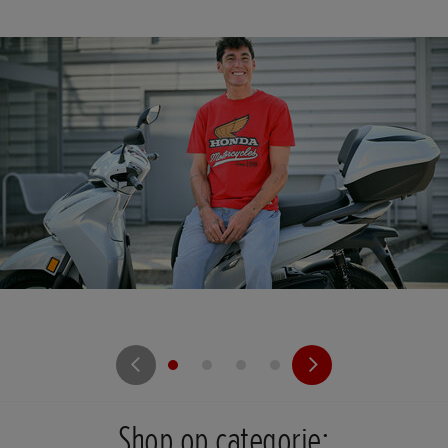
Shop op categorie: