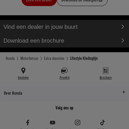
Vind een dealer in jouw buurt
Download een brochure
Honda
Motorfietsen
Extra diensten
Lifestyle Kledinglijn
Verdeler
Proefrit
Brochure
Over Honda
Volg ons op