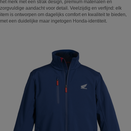
het merk met een strak design, premium materialen en
zorgvuldige aandacht voor detail. Veelzijdig en verfijnd: elk
item is ontworpen om dagelijks comfort en kwaliteit te bieden,
met een duidelijke maar ingetogen Honda-identiteit.