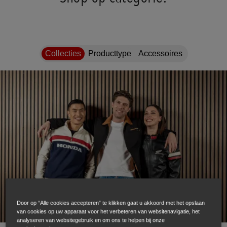
Collecties
Producttype
Accessoires
Door op “Alle cookies accepteren” te klikken gaat u akkoord met het opslaan
van cookies op uw apparaat voor het verbeteren van websitenavigatie, het
analyseren van websitegebruik en om ons te helpen bij onze