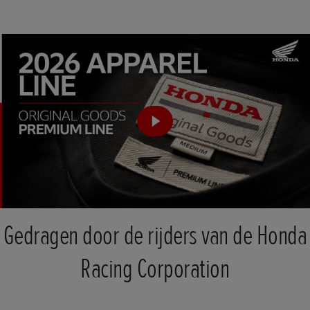
Gedragen door de rijders van de Honda
Racing Corporation