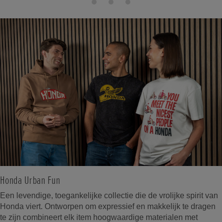
Honda Urban Fun
Een levendige, toegankelijke collectie die de vrolijke spirit van
Honda viert. Ontworpen om expressief en makkelijk te dragen
te zijn combineert elk item hoogwaardige materialen met