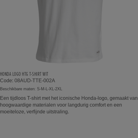
HONDA LOGO HTG T-SHIRT WIT
Code: 08AUD-TTE-002A
Beschikbare maten: S-M-L-XL-2XL
Een tijdloos T-shirt met het iconische Honda-logo, gemaakt van
hoogwaardige materialen voor langdurig comfort en een
moeiteloze, verfijnde uitstraling.