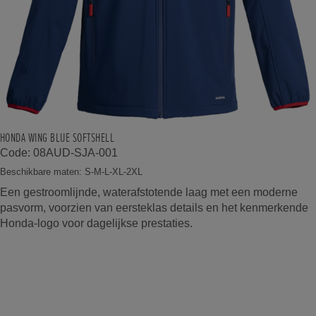
HONDA WING BLUE SOFTSHELL
Code: 08AUD-SJA-001
Beschikbare maten: S-M-L-XL-2XL
Een gestroomlijnde, waterafstotende laag met een moderne
pasvorm, voorzien van eersteklas details en het kenmerkende
Honda-logo voor dagelijkse prestaties.