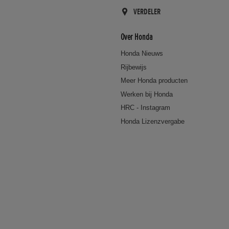
VERDELER
Over Honda
Honda Nieuws
Rijbewijs
Meer Honda producten
Werken bij Honda
HRC - Instagram
Honda Lizenzvergabe