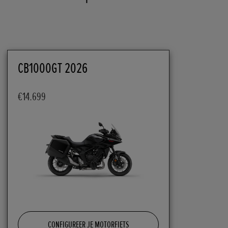
CB1000GT 2026
€14.699
CONFIGUREER JE MOTORFIETS