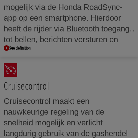
mogelijk via de Honda RoadSync-
app op een smartphone. Hierdoor
heeft de rijder via Bluetooth toegang
tot bellen, berichten versturen en
See definition
muziek.
Cruisecontrol
Cruisecontrol maakt een
nauwkeurige regeling van de
snelheid mogelijk en verlicht
langdurig gebruik van de gashendel