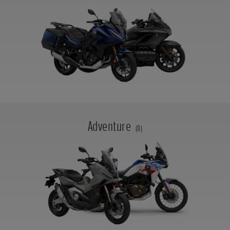
Adventure
(8)