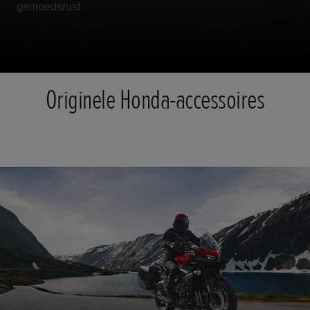
gemoedsrust.
Originele Honda-accessoires