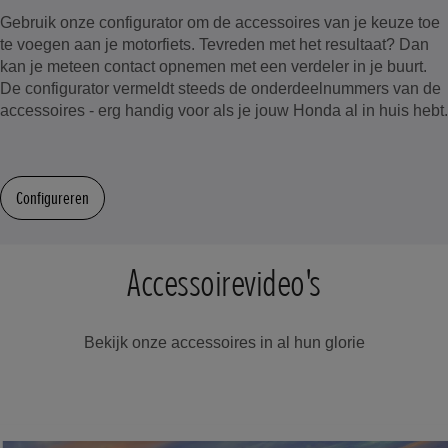
Gebruik onze configurator om de accessoires van je keuze toe
te voegen aan je motorfiets. Tevreden met het resultaat? Dan
kan je meteen contact opnemen met een verdeler in je buurt.
De configurator vermeldt steeds de onderdeelnummers van de
accessoires - erg handig voor als je jouw Honda al in huis hebt.
Configureren
Accessoirevideo's
Bekijk onze accessoires in al hun glorie