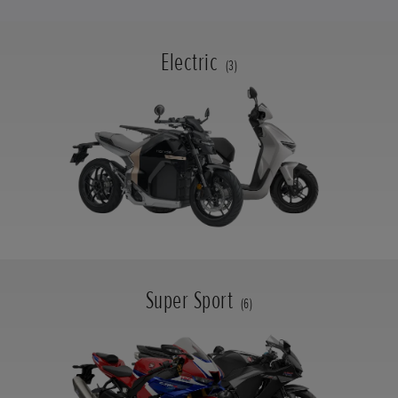
Electric
(3)
Super Sport
(6)