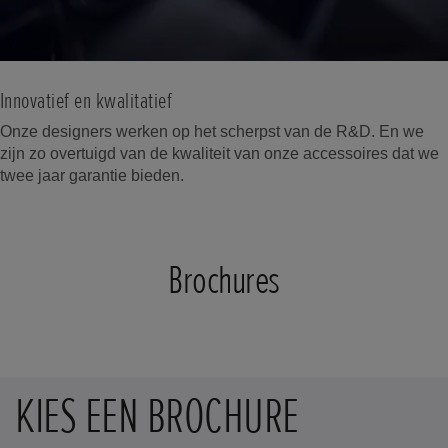
Innovatief en kwalitatief
Onze designers werken op het scherpst van de R&D. En we
zijn zo overtuigd van de kwaliteit van onze accessoires dat we
twee jaar garantie bieden.
Brochures
KIES EEN BROCHURE