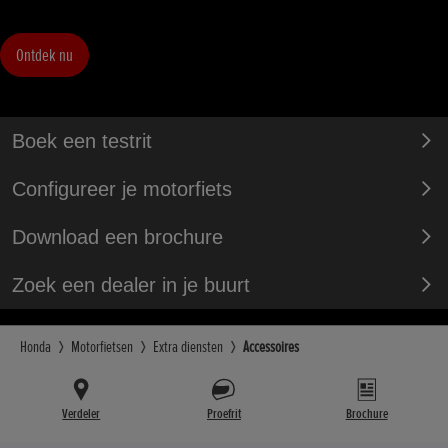
Ontdek nu
Boek een testrit
Configureer je motorfiets
Download een brochure
Zoek een dealer in je buurt
Honda
Motorfietsen
Extra diensten
Accessoires
Verdeler
Proefrit
Brochure