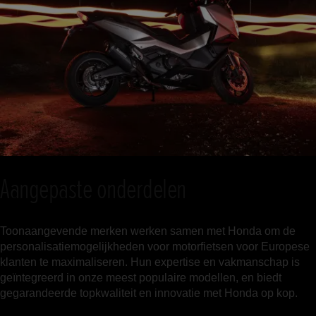
Aangepaste onderdelen
Toonaangevende merken werken samen met Honda om de
personalisatiemogelijkheden voor motorfietsen voor Europese
klanten te maximaliseren. Hun expertise en vakmanschap is
geïntegreerd in onze meest populaire modellen, en biedt
gegarandeerde topkwaliteit en innovatie met Honda op kop.