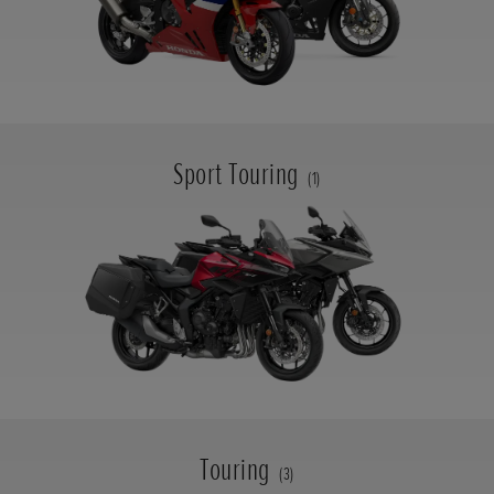
Sport Touring
(1)
Touring
(3)