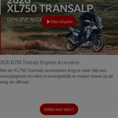
Video afspelen
2026 XL750 Transalp Originele Accessoires
Met de XL750 Transalp accessoires krijg je meer stijl een
veelzijdigheid om elke rit onvergetelijk te maken zowel op de
weg als offroad.
Ontdek meer video's