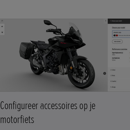
Configureer accessoires op je
motorfiets