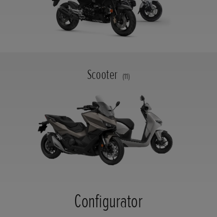
Scooter
(11)
Configurator