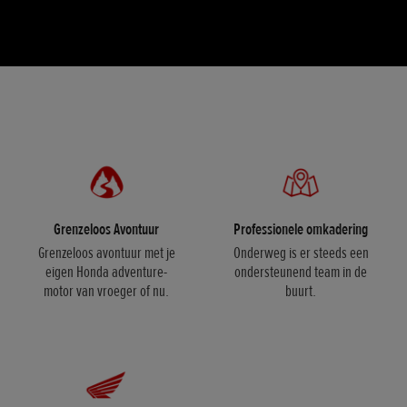
Grenzeloos Avontuur
Professionele omkadering
Grenzeloos avontuur met je
Onderweg is er steeds een
eigen Honda adventure-
ondersteunend team in de
motor van vroeger of nu.
buurt.