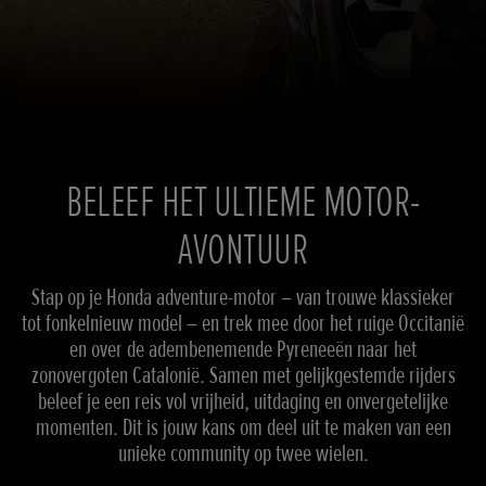
BELEEF HET ULTIEME MOTOR-
AVONTUUR
Stap op je Honda adventure-motor – van trouwe klassieker
tot fonkelnieuw model – en trek mee door het ruige Occitanië
en over de adembenemende Pyreneeën naar het
zonovergoten Catalonië. Samen met gelijkgestemde rijders
beleef je een reis vol vrijheid, uitdaging en onvergetelijke
momenten. Dit is jouw kans om deel uit te maken van een
unieke community op twee wielen.