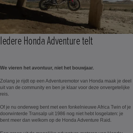
Iedere Honda Adventure telt
We vieren het avontuur, niet het bouwjaar.
Zolang je rijdt op een Adventuremotor van Honda maak je deel
uit van de community en ben je klaar voor deze onvergetelijke
reis.
​Of je nu onderweg bent met een fonkelnieuwe Africa Twin of je
doorwinterde Transalp uit 1986 nog niet hebt losgelaten: je
bent meer dan welkom op de Honda Adventure Raid.​