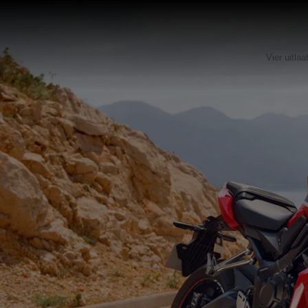
Vier uitla