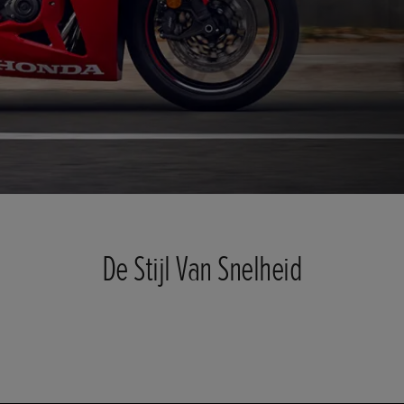
De Stijl Van Snelheid