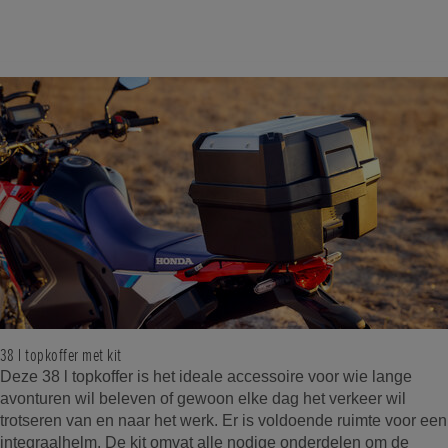
38 l topkoffer met kit
Deze 38 l topkoffer is het ideale accessoire voor wie lange
avonturen wil beleven of gewoon elke dag het verkeer wil
trotseren van en naar het werk. Er is voldoende ruimte voor een
integraalhelm. De kit omvat alle nodige onderdelen om de