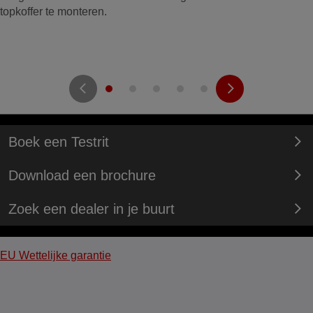
topkoffer te monteren.
Boek een Testrit
Download een brochure
Zoek een dealer in je buurt
EU Wettelijke garantie