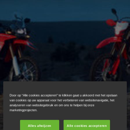
Door op “Alle cookies accepteren” te klikken gaat u akkoord met het opslaan
van cookies op uw apparaat voor het verbeteren van websitenavigatie, het
analyseren van websitegebruik en om ons te helpen bij onze
marketingprojecten.
Alles afwijzen
Alle cookies accepteren