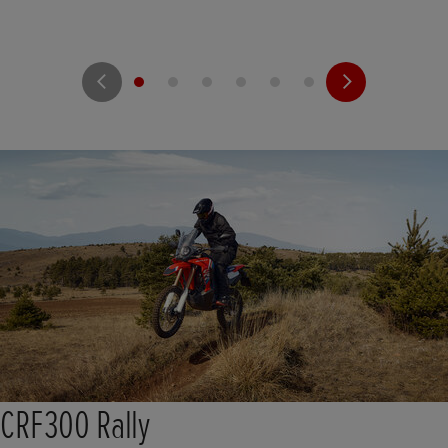
CRF300 Rally