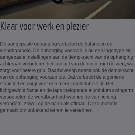
Klaar voor werk en plezier
De aangepaste ophanging verbetert de balans en de
wendbaarheid. De ophanging vooraan is nu een lagertype en
aangepaste instellingen aan de dempkracht van de ophanging
achteraan verbeteren het contact van de motor met de weg, wat
zorgt voor betere grip. Daarbovenop neemt ook de dempkracht
van de ophanging vooraan toe. Dat verbetert de algemene
stabiliteit en zorgt voor een meer comfortabele rit. Het
lichtgewicht frame en de taps toelopende aluminium swingarm
versoepelen de wendbaarheid wanneer je van richting
verandert - zowel op de baan als offroad. Deze motor is
gemaakt om onbekend terrein te verkennen.