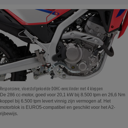
Responsieve, vloeistofgekoelde DOHC-eencilinder met 4 kleppen
De 286 cc-motor, goed voor 20,1 kW bij 8.500 tpm en 26,6 Nm
koppel bij 6.500 tpm levert vinnig zijn vermogen af. Het
motorblok is EURO5-compatibel en geschikt voor het A2-
rijbewijs.