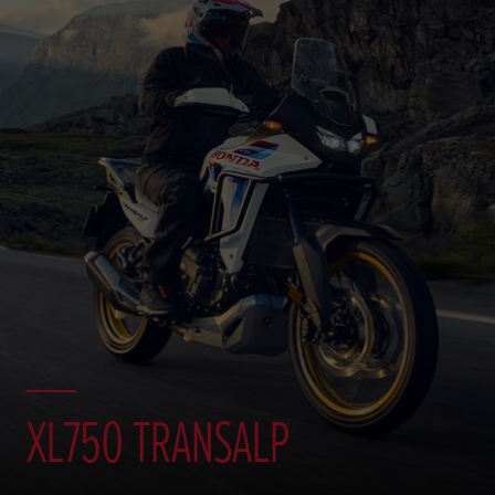
XL750 TRANSALP