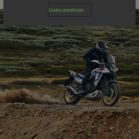
Cookie-instellingen