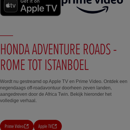
HONDA ADVENTURE ROADS -
ROME TOT ISTANBOEL
Wordt nu gestreamd op Apple TV en Prime Video. Ontdek een
negendaags off-roadavontuur doorheen zeven landen,
aangedreven door de Africa Twin. Bekijk hieronder het
volledige verhaal.
Prime Video
Apple TV