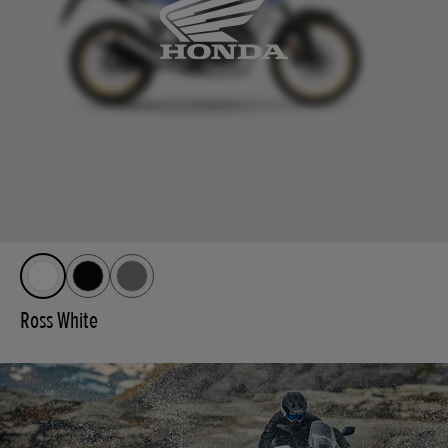
Ross White