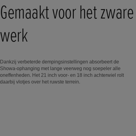
Gemaakt voor het zware
werk
Dankzij verbeterde dempingsinstellingen absorbeert de
Showa-ophanging met lange veerweg nog soepeler alle
oneffenheden. Het 21 inch voor- en 18 inch achterwiel rolt
daarbij vlotjes over het ruwste terrein.