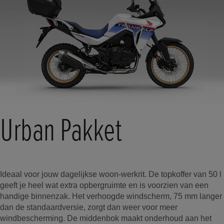
Urban Pakket
Ideaal voor jouw dagelijkse woon-werkrit. De topkoffer van 50 l
geeft je heel wat extra opbergruimte en is voorzien van een
handige binnenzak. Het verhoogde windscherm, 75 mm langer
dan de standaardversie, zorgt dan weer voor meer
windbescherming. De middenbok maakt onderhoud aan het