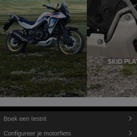
Boek een testrit
Configureer je motorfiets