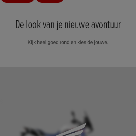
De look van je nieuwe avontuur
Kijk heel goed rond en kies de jouwe.