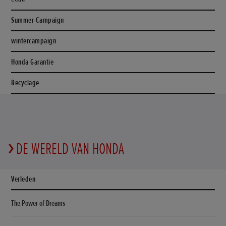
Summer Campaign
wintercampaign
Honda Garantie
Recyclage
DE WERELD VAN HONDA
Verleden
The Power of Dreams