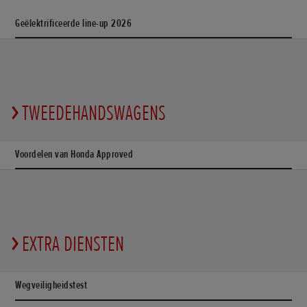
Geëlektrificeerde line-up 2026
TWEEDEHANDSWAGENS
Voordelen van Honda Approved
EXTRA DIENSTEN
Wegveiligheidstest