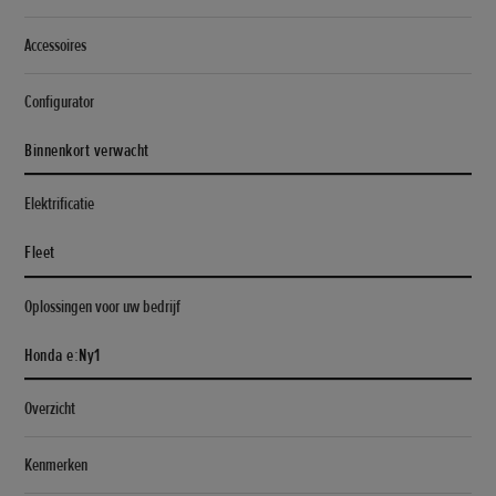
Accessoires
Configurator
Binnenkort verwacht
Elektrificatie
Fleet
Oplossingen voor uw bedrijf
Honda e:Ny1
Overzicht
Kenmerken