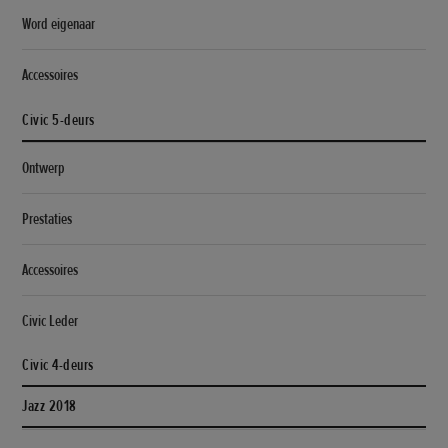
Word eigenaar
Accessoires
Civic 5-deurs
Ontwerp
Prestaties
Accessoires
Civic Leder
Civic 4-deurs
Jazz 2018