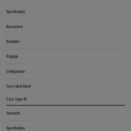
Specificaties
Accessoires
Brochure
Prijslijst
Configurator
Tyre Label Sheet
Civic Type R
Overzicht
Specificaties