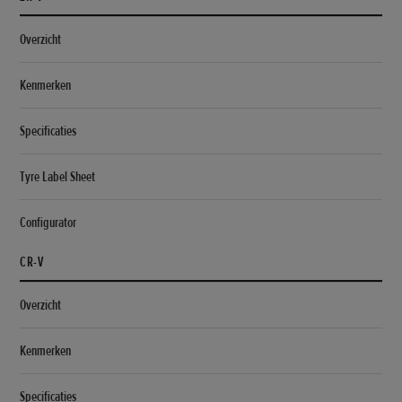
Overzicht
Kenmerken
Specificaties
Tyre Label Sheet
Configurator
CR-V
Overzicht
Kenmerken
Specificaties