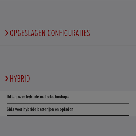
OPGESLAGEN CONFIGURATIES
HYBRID
Uitleg over hybride motortechnologie
Gids voor hybride batterijen en opladen