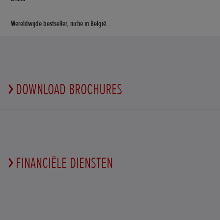
Wereldwijde bestseller, niche in België.
DOWNLOAD BROCHURES
FINANCIËLE DIENSTEN