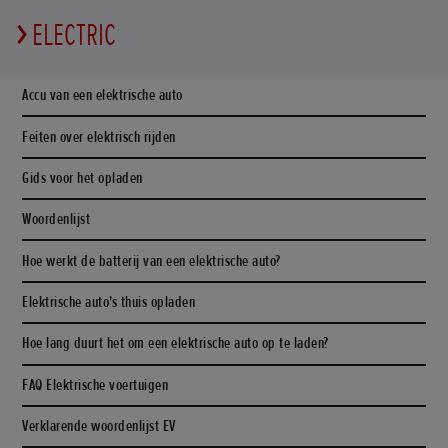
ELECTRIC
Accu van een elektrische auto
Feiten over elektrisch rijden
Gids voor het opladen
Woordenlijst
Hoe werkt de batterij van een elektrische auto?
Elektrische auto's thuis opladen
Hoe lang duurt het om een elektrische auto op te laden?
FAQ Elektrische voertuigen
Verklarende woordenlijst EV