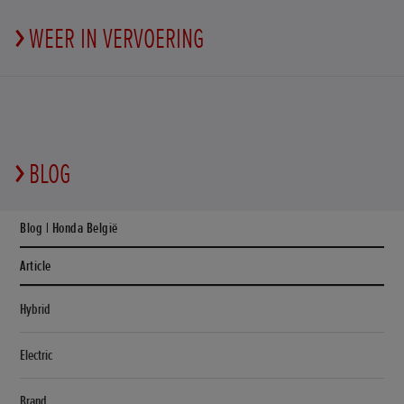
WEER IN VERVOERING
BLOG
Blog | Honda België
Article
Hybrid
Electric
Brand