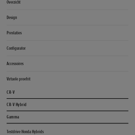
Overzicht
Design
Prestaties
Configurator
Accessoires
Virtuele proefrit
CR-V
CR-V Hybrid
Gamma
Testdrive Honda Hybrids