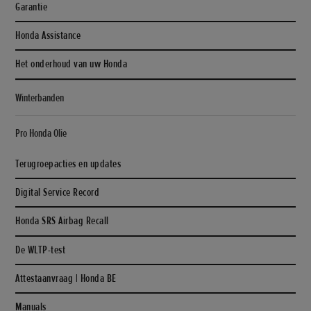
Garantie
Honda Assistance
Het onderhoud van uw Honda
Winterbanden
Pro Honda Olie
Terugroepacties en updates
Digital Service Record
Honda SRS Airbag Recall
De WLTP-test
Attestaanvraag | Honda BE
Manuals