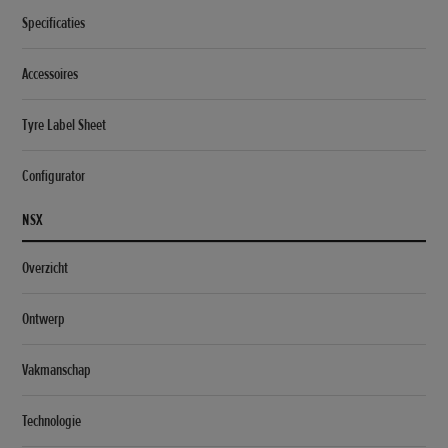
Specificaties
Accessoires
Tyre Label Sheet
Configurator
NSX
Overzicht
Ontwerp
Vakmanschap
Technologie