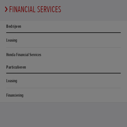
FINANCIAL SERVICES
Bedrijven
Leasing
Honda Financial Services
Particulieren
Leasing
Financiering