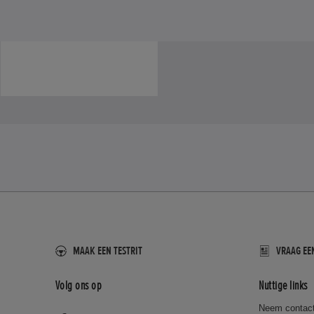
MAAK EEN TESTRIT
VRAAG EE
Volg ons op
Nuttige links
Neem contac