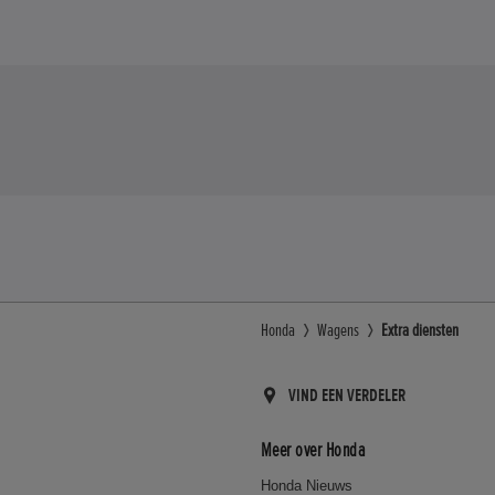
Honda
Wagens
Extra diensten
VIND EEN VERDELER
Meer over Honda
Honda Nieuws