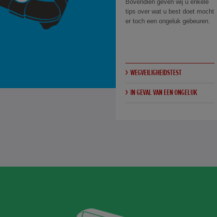
Bovendien geven wij u enkele
tips over wat u best doet mocht
er toch een ongeluk gebeuren.
WEGVEILIGHEIDSTEST
IN GEVAL VAN EEN ONGELUK