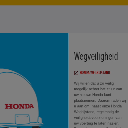
Wegveiligheid
HONDA WEGBIJSTAND
Wij willen dat u zo veilig
mogelijk achter het stuur van
uw nieuwe Honda kunt
plaatsnemen. Daarom raden wij
u aan om, naast onze Honda
Wegbijstand, regelmatig de
veiligheidsvoorzieningen van
uw voertuig te laten nazien.