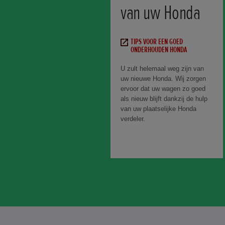
van uw Honda
TIPS VOOR EEN GOED
ONDERHOUDEN HONDA
U zult helemaal weg zijn van
uw nieuwe Honda. Wij zorgen
ervoor dat uw wagen zo goed
als nieuw blijft dankzij de hulp
van uw plaatselijke Honda
verdeler.