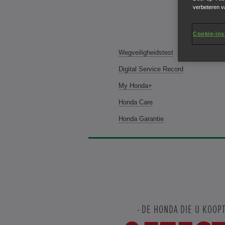
verbeteren v
Cookie-ins
Wegveiligheidstest
Digital Service Record
My Honda+
Honda Care
Honda Garantie
DE HONDA DIE U KOOP