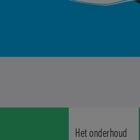
Het onderhoud