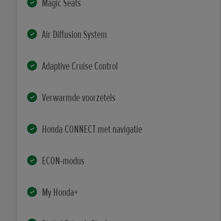
Magic Seats
Air Diffusion System
Adaptive Cruise Control
Verwarmde voorzetels
Honda CONNECT met navigatie
ECON-modus
My Honda+