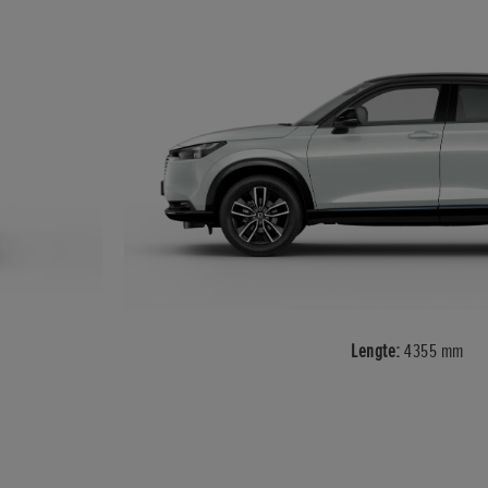
Lengte:
4355 mm