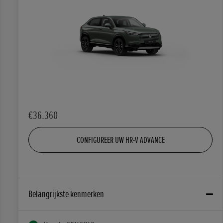
€36.360
CONFIGUREER UW HR-V ADVANCE
Belangrijkste kenmerken