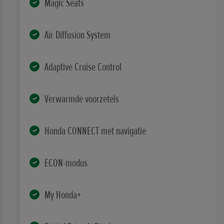
Magic Seats
Air Diffusion System
Adaptive Cruise Control
Verwarmde voorzetels
Honda CONNECT met navigatie
ECON-modus
My Honda+