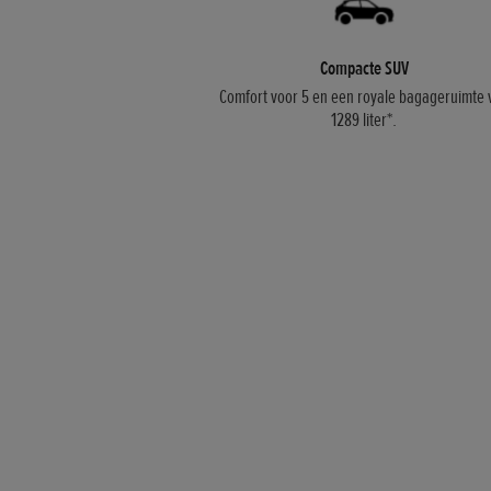
Compacte SUV
Comfort voor 5 en een royale bagageruimte 
1289 liter*.