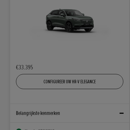
€33.395
CONFIGUREER UW HR-V ELEGANCE
Belangrijkste kenmerken