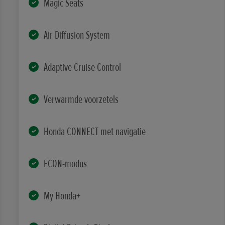
Magic Seats
Air Diffusion System
Adaptive Cruise Control
Verwarmde voorzetels
Honda CONNECT met navigatie
ECON-modus
My Honda+