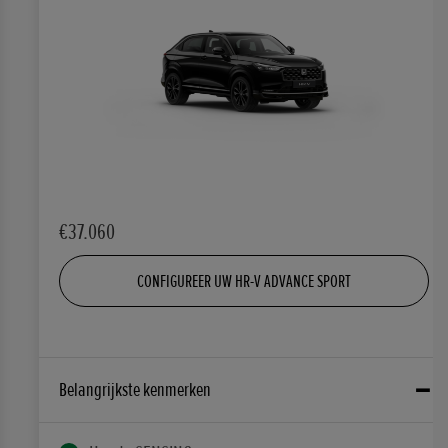
€37.060
CONFIGUREER UW HR-V ADVANCE SPORT
Belangrijkste kenmerken