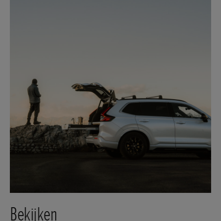
Bekijken