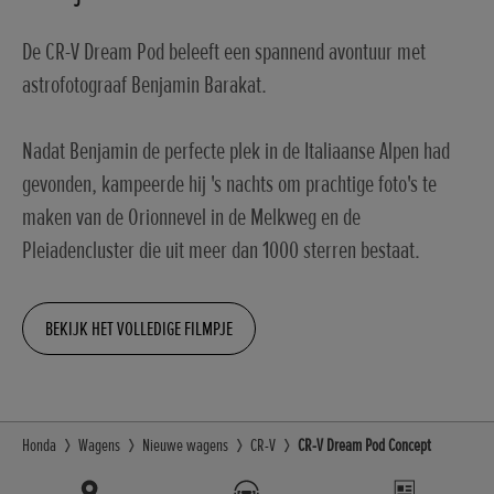
De CR-V Dream Pod beleeft een spannend avontuur met
astrofotograaf Benjamin Barakat.
Nadat Benjamin de perfecte plek in de Italiaanse Alpen had
gevonden, kampeerde hij 's nachts om prachtige foto's te
maken van de Orionnevel in de Melkweg en de
Pleiadencluster die uit meer dan 1000 sterren bestaat.
BEKIJK HET VOLLEDIGE FILMPJE
Honda
Wagens
Nieuwe wagens
CR-V
CR-V Dream Pod Concept