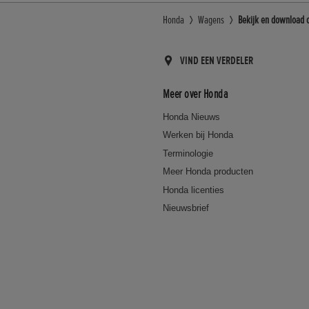
Honda
Wagens
Bekijk en download 
VIND EEN VERDELER
Meer over Honda
Honda Nieuws
Werken bij Honda
Terminologie
Meer Honda producten
Honda licenties
Nieuwsbrief