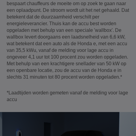
bespaart chauffeurs de moeite om op zoek te gaan naar
een oplaadpunt. De stroom wordt uit het net gehaald. Dat
betekent dat de duurzaamheid verschilt per
energieleverancier. Thuis kan de accu best worden
opgeladen met behulp van een speciale 'wallbox'. De
wallbox levert doorgaans een laadsnelheid van 6,6 kW,
wat betekent dat een auto als de Honda e, met een accu
van 35,5 kWu, vanaf de melding voor lage accu in
ongeveer 4,1 uur tot 100 procent zou worden opgeladen.
Met behulp van een krachtigere snellader van 50 kW op
een openbare locatie, zou de accu van de Honda e in
slechts 31 minuten tot 80 procent worden opgeladen.*
*Laadtijden worden gemeten vanaf de melding voor lage
accu