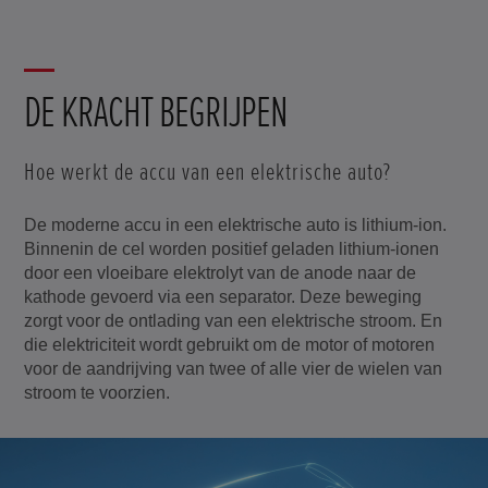
DE KRACHT BEGRIJPEN
Hoe werkt de accu van een elektrische auto?
De moderne accu in een elektrische auto is lithium-ion.
Binnenin de cel worden positief geladen lithium-ionen
door een vloeibare elektrolyt van de anode naar de
kathode gevoerd via een separator. Deze beweging
zorgt voor de ontlading van een elektrische stroom. En
die elektriciteit wordt gebruikt om de motor of motoren
voor de aandrijving van twee of alle vier de wielen van
stroom te voorzien.