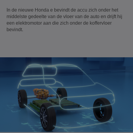
In de nieuwe Honda e bevindt de accu zich onder het
middelste gedeelte van de vloer van de auto en drijft hij
een elektromotor aan die zich onder de koffervloer
bevindt.