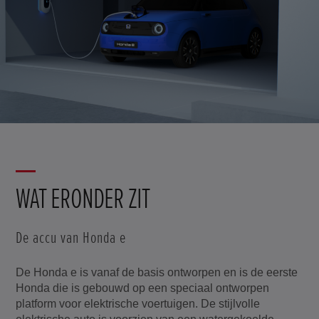
WAT ERONDER ZIT
De accu van Honda e
De Honda e is vanaf de basis ontworpen en is de eerste
Honda die is gebouwd op een speciaal ontworpen
platform voor elektrische voertuigen. De stijlvolle