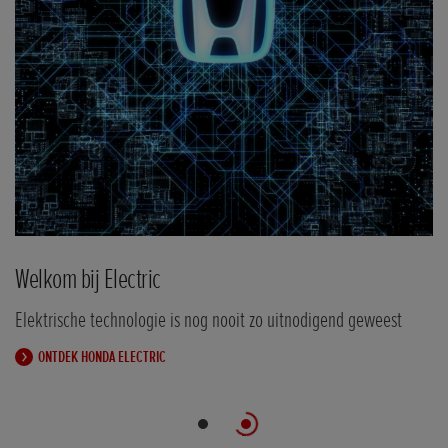
Welkom bij Electric
Elektrische technologie is nog nooit zo uitnodigend geweest
ONTDEK HONDA ELECTRIC