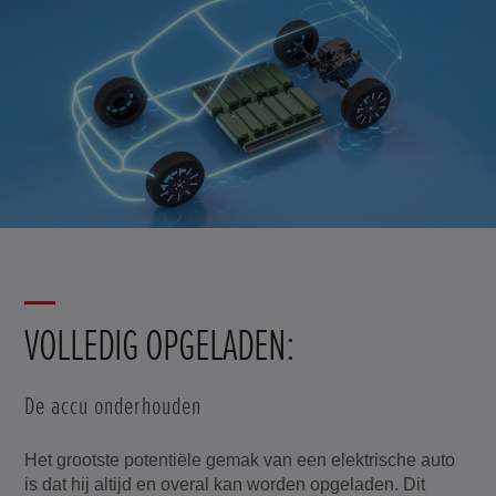
VOLLEDIG OPGELADEN:
De accu onderhouden
Het grootste potentiële gemak van een elektrische auto
is dat hij altijd en overal kan worden opgeladen. Dit