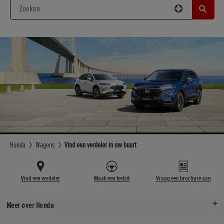
Honda
Wagens
Vind een verdeler in uw buurt
Vind een verdeler
Maak een testrit
Vraag een brochure aan
Meer over Honda