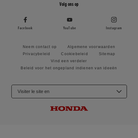
Volg ons op
Facebook
YouTube
Instagram
Neem contact op
Algemene voorwaarden
Privacybeleid
Cookiebeleid
Sitemap
Vind een verdeler
Beleid voor het ongepland indienen van ideeën
Visiter le site en