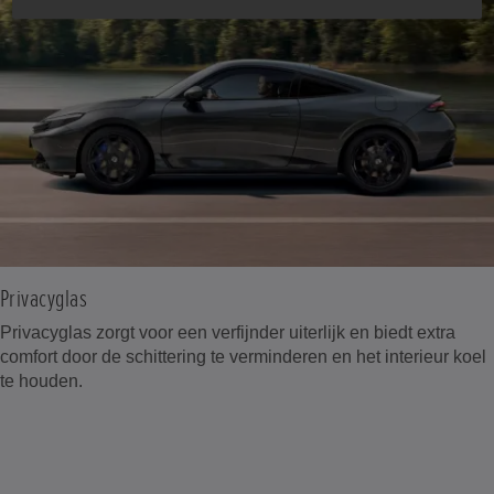
Privacyglas
Privacyglas zorgt voor een verfijnder uiterlijk en biedt extra
comfort door de schittering te verminderen en het interieur koel
te houden.