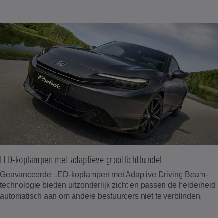
LED-koplampen met adaptieve grootlichtbundel
Geavanceerde LED-koplampen met Adaptive Driving Beam-
technologie bieden uitzonderlijk zicht en passen de helderheid
automatisch aan om andere bestuurders niet te verblinden.