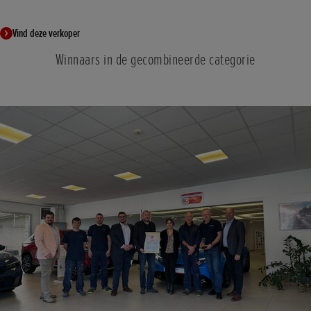
Vind deze verkoper
Winnaars in de gecombineerde categorie