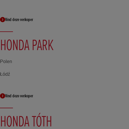
Vind deze verkoper
HONDA PARK
Polen
Łódź
Vind deze verkoper
HONDA TÓTH