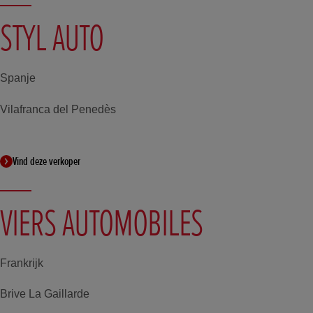
STYL AUTO
Spanje
Vilafranca del Penedès
Vind deze verkoper
VIERS AUTOMOBILES
Frankrijk
Brive La Gaillarde