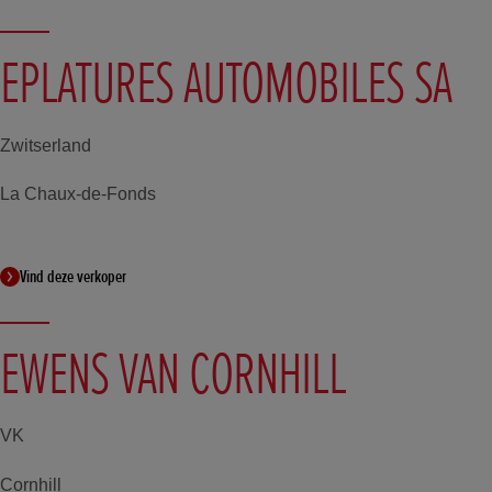
EPLATURES AUTOMOBILES SA
Zwitserland
La Chaux-de-Fonds
Vind deze verkoper
EWENS VAN CORNHILL
VK
Cornhill