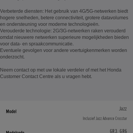
Verbeterde diensten: Het gebruik van 4G/5G-netwerken biedt
hogere snelheden, betere connectiviteit, grotere datavolumes
en ondersteuning voor moderne technologieën.
Verouderde technologie: 2G/3G-netwerken raken verouderd
omdat nieuwere netwerken superieure mogelijkheden bieden
voor data- en spraakcommunicatie.
Eventuele gevolgen voor andere voertuigkenmerken worden
onderzocht.
Neem contact op met uw lokale verdeler of met het Honda
Customer Contact Centre als u vragen hebt.
Jazz
Inclusief Jazz Advance Crosstar
GR3, GR6