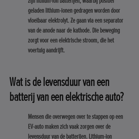
zijn lithium-ion batterijen, waarbij positief
geladen lithium-ionen gedragen worden door
vloeibaar elektrolyt. Ze gaan via een separator
van de anode naar de kathode. Die beweging
zorgt voor een elektrische stroom, die het
voertuig aandrijft.
Wat is de levensduur van een
batterij van een elektrische auto?
Mensen die overwegen over te stappen op een
EV-auto maken zich vaak zorgen over de
levensduur van de batterijen. Lithium-ion