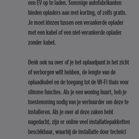
een EV op te laden. Sommige autofabrikanten
bieden opladers aan met korting, of zelfs gratis.
Je moet kiezen tussen een verankerde oplader
met een kabel of een niet-verankerde oplader
zonder kabel.
Denk ook na over of je het oplaadpunt in het zicht
of verborgen wilt hebben, de lengte van de
oplaadkabel en de toegang tot de Wi-Fi thuis voor
slimme functies. Als je een woning huurt, heb je
toestemming nodig van je verhuurder om deze te
installeren. Als je over al deze zaken hebt
nagedacht, zijn er online veel installatiepakketten
beschikbaar, waarbij de installatie door technici