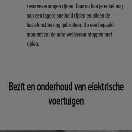
reservevermogen rijden. Daarna kun je enkel nog
aan een lagere snelheid rijden en alleen de
basisfuncties nog gebruiken. Op een bepaald
moment zal de auto weliswaar stoppen met
rijden.
Bezit en onderhoud van elektrische
voertuigen