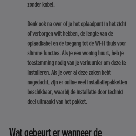
zonder kabel.
Denk ook na over of je het oplaadpunt in het zicht
of verborgen wilt hebben, de lengte van de
oplaadkabel en de toegang tot de Wi-Fi thuis voor
slimme functies. Als je een woning huurt, heb je
toestemming nodig van je verhuurder om deze te
installeren. Als je over al deze zaken hebt
nagedacht, zijn er online veel installatiepakketten
beschikbaar, waarbij de installatie door technici
deel uitmaakt van het pakket.
Wat gebeurt er wanneer de