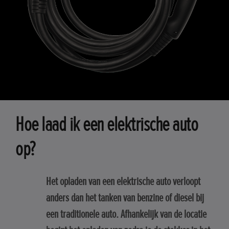
Hoe laad ik een elektrische auto
op?
Het opladen van een elektrische auto verloopt
anders dan het tanken van benzine of diesel bij
een traditionele auto. Afhankelijk van de locatie