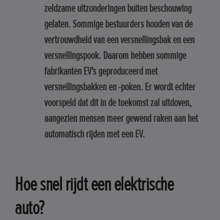
zeldzame uitzonderingen buiten beschouwing
gelaten. Sommige bestuurders houden van de
vertrouwdheid van een versnellingsbak en een
versnellingspook. Daarom hebben sommige
fabrikanten EV's geproduceerd met
versnellingsbakken en -poken. Er wordt echter
voorspeld dat dit in de toekomst zal uitdoven,
aangezien mensen meer gewend raken aan het
automatisch rijden met een EV.
Hoe snel rijdt een elektrische
auto?