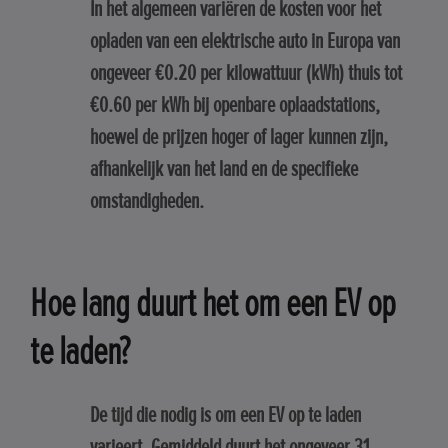
In het algemeen variëren de kosten voor het
opladen van een elektrische auto in Europa van
ongeveer €0.20 per kilowattuur (kWh) thuis tot
€0.60 per kWh bij openbare oplaadstations,
hoewel de prijzen hoger of lager kunnen zijn,
afhankelijk van het land en de specifieke
omstandigheden.
Hoe lang duurt het om een EV op
te laden?
De tijd die nodig is om een EV op te laden
varieert. Gemiddeld duurt het ongeveer 31