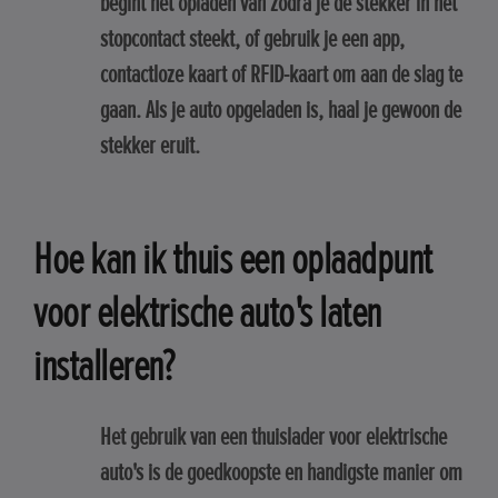
begint het opladen van zodra je de stekker in het
stopcontact steekt, of gebruik je een app,
contactloze kaart of RFID-kaart om aan de slag te
gaan. Als je auto opgeladen is, haal je gewoon de
stekker eruit.
Hoe kan ik thuis een oplaadpunt
voor elektrische auto's laten
installeren?
Het gebruik van een thuislader voor elektrische
auto's is de goedkoopste en handigste manier om