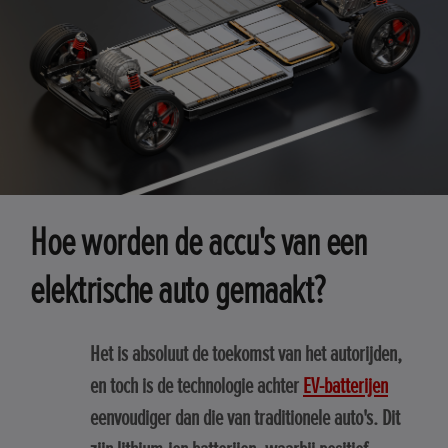
Hoe worden de accu's van een
elektrische auto gemaakt?
Het is absoluut de toekomst van het autorijden,
en toch is de technologie achter
EV-batterijen
eenvoudiger dan die van traditionele auto's. Dit