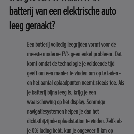
batterij van een elektrische auto
leeg geraakt?
Een batterij volledig leegrijden vormt voor de
meeste moderne EV's geen enkel probleem. Dat
komt omdat de technologie je voldoende tijd
geeft om een manier te vinden om op te laden -
en het aantal oplaadpunten neemt steeds toe. Als
je batterij bijna leeg is, krijg je een
waarschuwing op het display. Sommige
navigatiesystemen helpen je dan het
dichtstbijzijnde oplaadstation te vinden. Zelfs als
je 0% lading hebt, kun je ongeveer 8 km op