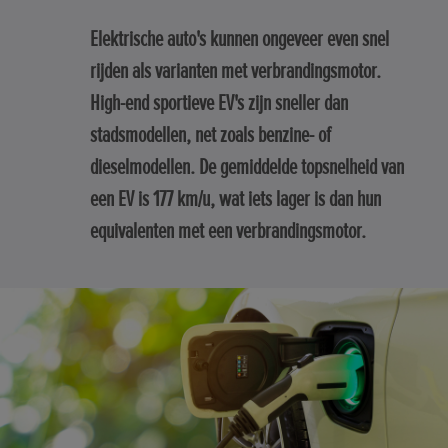
Elektrische auto's kunnen ongeveer even snel
rijden als varianten met verbrandingsmotor.
High-end sportieve EV's zijn sneller dan
stadsmodellen, net zoals benzine- of
dieselmodellen. De gemiddelde topsnelheid van
een EV is 177 km/u, wat iets lager is dan hun
equivalenten met een verbrandingsmotor.