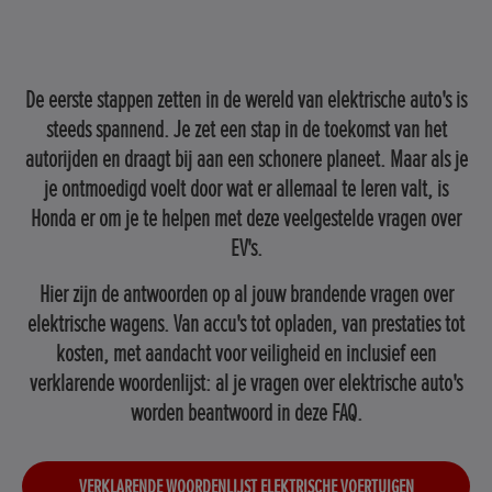
De eerste stappen zetten in de wereld van elektrische auto's is
steeds spannend. Je zet een stap in de toekomst van het
autorijden en draagt bij aan een schonere planeet. Maar als je
je ontmoedigd voelt door wat er allemaal te leren valt, is
Honda er om je te helpen met deze veelgestelde vragen over
EV's.
Hier zijn de antwoorden op al jouw brandende vragen over
elektrische wagens. Van accu's tot opladen, van prestaties tot
kosten, met aandacht voor veiligheid en inclusief een
verklarende woordenlijst: al je vragen over elektrische auto's
worden beantwoord in deze FAQ.
VERKLARENDE WOORDENLIJST ELEKTRISCHE VOERTUIGEN