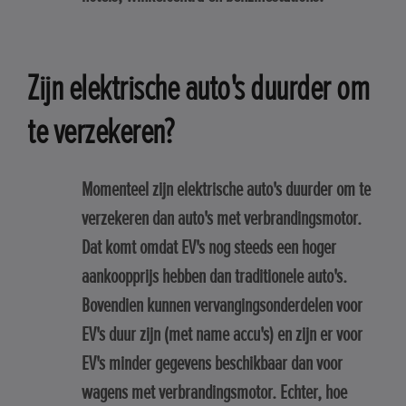
Zijn elektrische auto's duurder om
te verzekeren?
Momenteel zijn elektrische auto's duurder om te
verzekeren dan auto's met verbrandingsmotor.
Dat komt omdat EV's nog steeds een hoger
aankoopprijs hebben dan traditionele auto's.
Bovendien kunnen vervangingsonderdelen voor
EV's duur zijn (met name accu's) en zijn er voor
EV's minder gegevens beschikbaar dan voor
wagens met verbrandingsmotor. Echter, hoe