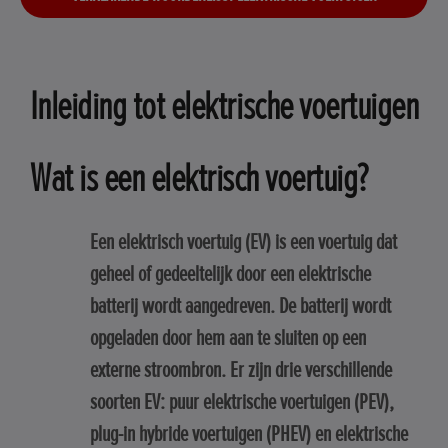
Inleiding tot elektrische voertuigen
Wat is een elektrisch voertuig?
Een elektrisch voertuig (EV) is een voertuig dat
geheel of gedeeltelijk door een elektrische
batterij wordt aangedreven. De batterij wordt
opgeladen door hem aan te sluiten op een
externe stroombron. Er zijn drie verschillende
soorten EV: puur elektrische voertuigen (PEV),
plug-in hybride voertuigen (PHEV) en elektrische