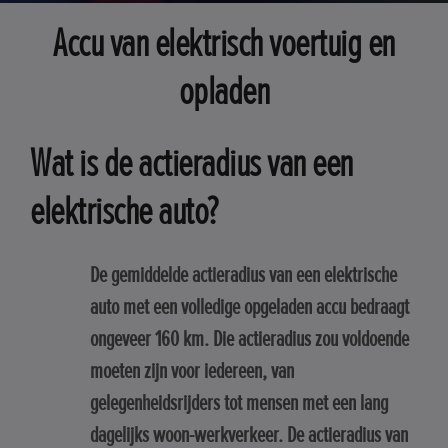
Accu van elektrisch voertuig en
opladen
Wat is de actieradius van een
elektrische auto?
De gemiddelde actieradius van een elektrische
auto met een volledige opgeladen accu bedraagt
ongeveer 160 km. Die actieradius zou voldoende
moeten zijn voor iedereen, van
gelegenheidsrijders tot mensen met een lang
dagelijks woon-werkverkeer. De actieradius van