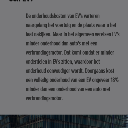
De onderhoudskosten van EV's variëren
naargelang het voertuig en de plaats waar u het
laat nakijken. Maar in het algemeen vereisen EV's
minder onderhoud dan auto's met een
verbrandingsmotor. Dat komt omdat er minder
onderdelen in EV's zitten, waardoor het
onderhoud eenvoudiger wordt. Doorgaans kost
een volledig onderhoud van een EV ongeveer 18%
minder dan een onderhoud van een auto met
verbrandingsmotor.