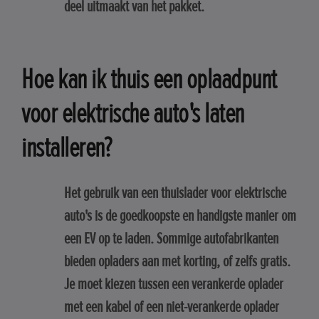
deel uitmaakt van het pakket.
Hoe kan ik thuis een oplaadpunt
voor elektrische auto's laten
installeren?
Het gebruik van een thuislader voor elektrische
auto's is de goedkoopste en handigste manier om
een EV op te laden. Sommige autofabrikanten
bieden opladers aan met korting, of zelfs gratis.
Je moet kiezen tussen een verankerde oplader
met een kabel of een niet-verankerde oplader