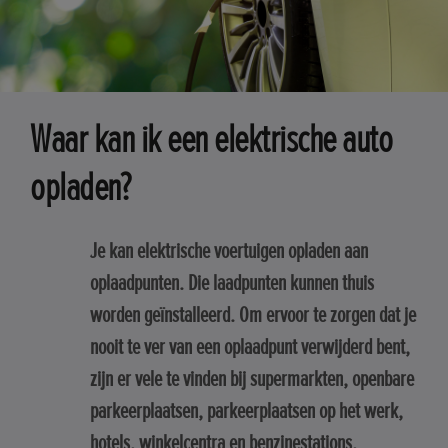
Waar kan ik een elektrische auto
opladen?
Je kan elektrische voertuigen opladen aan
oplaadpunten. Die laadpunten kunnen thuis
worden geïnstalleerd. Om ervoor te zorgen dat je
nooit te ver van een oplaadpunt verwijderd bent,
zijn er vele te vinden bij supermarkten, openbare
parkeerplaatsen, parkeerplaatsen op het werk,
hotels, winkelcentra en benzinestations.