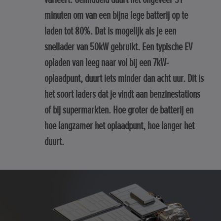
minuten om van een bijna lege batterij op te
laden tot 80%. Dat is mogelijk als je een
snellader van 50kW gebruikt. Een typische EV
opladen van leeg naar vol bij een 7kW-
oplaadpunt, duurt iets minder dan acht uur. Dit is
het soort laders dat je vindt aan benzinestations
of bij supermarkten. Hoe groter de batterij en
hoe langzamer het oplaadpunt, hoe langer het
duurt.