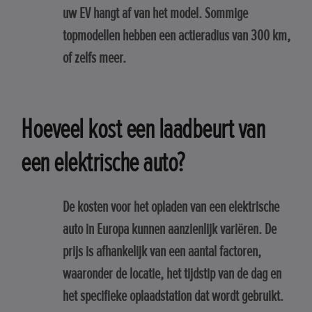
uw EV hangt af van het model. Sommige
topmodellen hebben een actieradius van 300 km,
of zelfs meer.
Hoeveel kost een laadbeurt van
een elektrische auto?
De kosten voor het opladen van een elektrische
auto in Europa kunnen aanzienlijk variëren. De
prijs is afhankelijk van een aantal factoren,
waaronder de locatie, het tijdstip van de dag en
het specifieke oplaadstation dat wordt gebruikt.