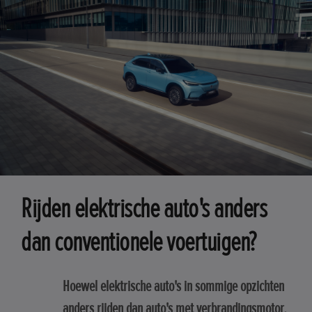
Rijden elektrische auto's anders
dan conventionele voertuigen?
Hoewel elektrische auto's in sommige opzichten
anders rijden dan auto's met verbrandingsmotor,