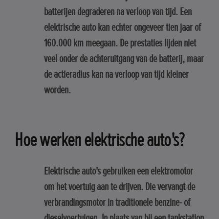
batterijen degraderen na verloop van tijd. Een
elektrische auto kan echter ongeveer tien jaar of
160.000 km meegaan. De prestaties lijden niet
veel onder de achteruitgang van de batterij, maar
de actieradius kan na verloop van tijd kleiner
worden.
Hoe werken elektrische auto's?
Elektrische auto's gebruiken een elektromotor
om het voertuig aan te drijven. Die vervangt de
verbrandingsmotor in traditionele benzine- of
dieselvoertuigen. In plaats van bij een tankstation