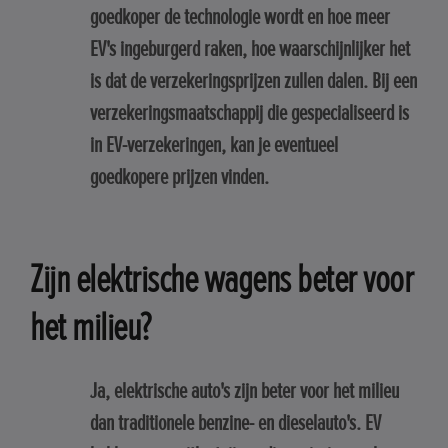
goedkoper de technologie wordt en hoe meer
EV's ingeburgerd raken, hoe waarschijnlijker het
is dat de verzekeringsprijzen zullen dalen. Bij een
verzekeringsmaatschappij die gespecialiseerd is
in EV-verzekeringen, kan je eventueel
goedkopere prijzen vinden.
Zijn elektrische wagens beter voor
het milieu?
Ja, elektrische auto's zijn beter voor het milieu
dan traditionele benzine- en dieselauto's. EV