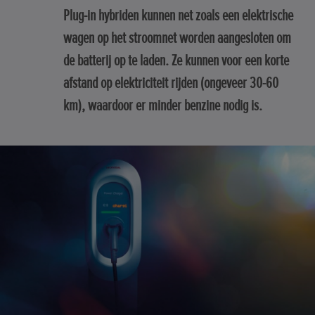
Plug-in hybriden kunnen net zoals een elektrische
wagen op het stroomnet worden aangesloten om
de batterij op te laden. Ze kunnen voor een korte
afstand op elektriciteit rijden (ongeveer 30-60
km), waardoor er minder benzine nodig is.