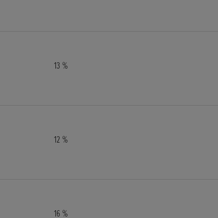
13 %
12 %
16 %