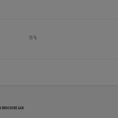
13 %
N BROCHURE AAN