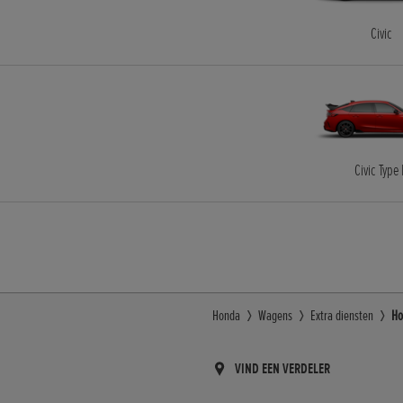
Civic
Civic Type
Honda
Wagens
Extra diensten
Ho
VIND EEN VERDELER