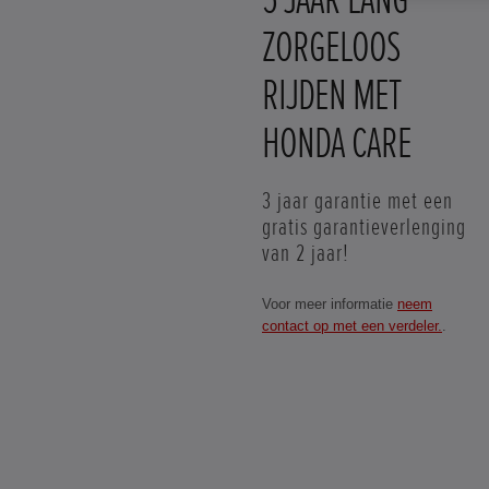
ZORGELOOS
RIJDEN MET
HONDA CARE
3 jaar garantie met een
gratis garantieverlenging
van 2 jaar!
Voor meer informatie
neem
contact op met een verdeler.
.