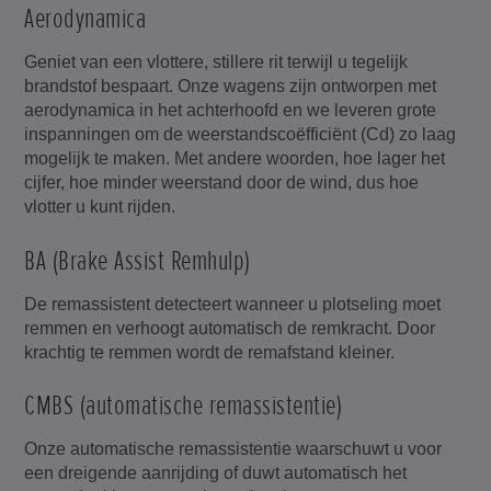
Aerodynamica
Geniet van een vlottere, stillere rit terwijl u tegelijk
brandstof bespaart. Onze wagens zijn ontworpen met
aerodynamica in het achterhoofd en we leveren grote
inspanningen om de weerstandscoëfficiënt (Cd) zo laag
mogelijk te maken. Met andere woorden, hoe lager het
cijfer, hoe minder weerstand door de wind, dus hoe
vlotter u kunt rijden.
BA (Brake Assist Remhulp)
De remassistent detecteert wanneer u plotseling moet
remmen en verhoogt automatisch de remkracht. Door
krachtig te remmen wordt de remafstand kleiner.
CMBS (automatische remassistentie)
Onze automatische remassistentie waarschuwt u voor
een dreigende aanrijding of duwt automatisch het