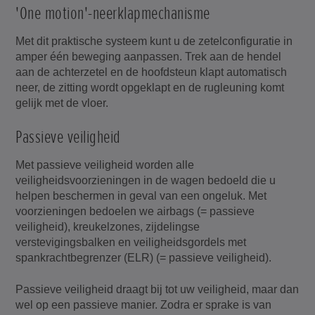
'One motion'-neerklapmechanisme
Met dit praktische systeem kunt u de zetelconfiguratie in
amper één beweging aanpassen. Trek aan de hendel
aan de achterzetel en de hoofdsteun klapt automatisch
neer, de zitting wordt opgeklapt en de rugleuning komt
gelijk met de vloer.
Passieve veiligheid
Met passieve veiligheid worden alle
veiligheidsvoorzieningen in de wagen bedoeld die u
helpen beschermen in geval van een ongeluk. Met
voorzieningen bedoelen we airbags (= passieve
veiligheid), kreukelzones, zijdelingse
verstevigingsbalken en veiligheidsgordels met
spankrachtbegrenzer (ELR) (= passieve veiligheid).
Passieve veiligheid draagt bij tot uw veiligheid, maar dan
wel op een passieve manier. Zodra er sprake is van