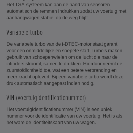
Het TSA-systeem kan aan de hand van sensoren
automatisch de remmen indrukken zodat uw voertuig met
aanhangwagen stabiel op de weg blijft.
Variabele turbo
De variabele turbo van de i-DTEC-motor staat garant
voor een onmiddellijke en soepele start. Turbo's maken
gebruik van schoepenwielen om de lucht die naar de
cilinders stroomt, samen te drukken. Hierdoor neemt de
zuurstofdichtheid toe, wat een betere verbranding en
meer kracht oplevert. Bij een variabele turbo wordt deze
druk automatisch aangepast indien nodig.
VIN (voertuigidentificatienummer)
Het voertuigidentificatienummer (VIN) is een uniek
nummer voor de identificatie van uw voertuig. Het is als
het ware de identiteitskaart van uw wagen.