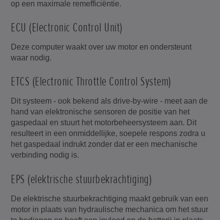
op een maximale remefficiëntie.
ECU (Electronic Control Unit)
Deze computer waakt over uw motor en ondersteunt
waar nodig.
ETCS (Electronic Throttle Control System)
Dit systeem - ook bekend als drive-by-wire - meet aan de
hand van elektronische sensoren de positie van het
gaspedaal en stuurt het motorbeheersysteem aan. Dit
resulteert in een onmiddellijke, soepele respons zodra u
het gaspedaal indrukt zonder dat er een mechanische
verbinding nodig is.
EPS (elektrische stuurbekrachtiging)
De elektrische stuurbekrachtiging maakt gebruik van een
motor in plaats van hydraulische mechanica om het stuur