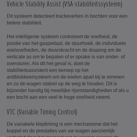
Vehicle Stability Assist (VSA-stabiliteitssysteem)
Dit systeem detecteert tractieverlies in bochten voor een
betere stabiliteit.
Het intelligente systeem controleert de snelheid, de
positie van het gaspedaal, de stuurhoek, de individuele
wielsnelheden, de dwarskracht en de draaiing om de
verticale as om te bepalen of er sprake is van onder- of
oversturen. Als dit het geval is, doet de
stabiliteitsassistent een beroep op het
antiblokkeersysteem om de wielen apart bij te remmen
en zo de wagen stabiel op de weg te houden. Dit is
bijzonder handig bij moeilijke rijomstandigheden of als u
een bocht aan een veel te hoge snelheid neemt.
VTC (Variable Timing Control)
De variabele kleptiming is een mechanisme dat het
koppel en de prestaties van uw wagen aanzienlijk