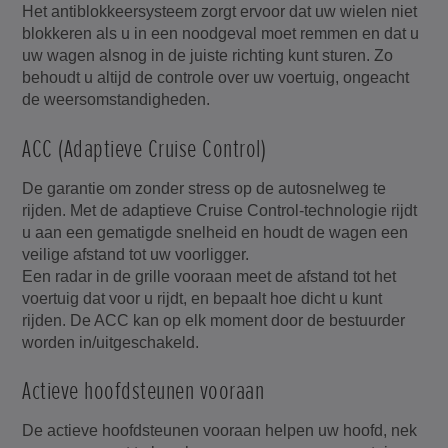
Het antiblokkeersysteem zorgt ervoor dat uw wielen niet
blokkeren als u in een noodgeval moet remmen en dat u
uw wagen alsnog in de juiste richting kunt sturen. Zo
behoudt u altijd de controle over uw voertuig, ongeacht
de weersomstandigheden.
ACC (Adaptieve Cruise Control)
De garantie om zonder stress op de autosnelweg te
rijden. Met de adaptieve Cruise Control-technologie rijdt
u aan een gematigde snelheid en houdt de wagen een
veilige afstand tot uw voorligger.
Een radar in de grille vooraan meet de afstand tot het
voertuig dat voor u rijdt, en bepaalt hoe dicht u kunt
rijden. De ACC kan op elk moment door de bestuurder
worden in/uitgeschakeld.
Actieve hoofdsteunen vooraan
De actieve hoofdsteunen vooraan helpen uw hoofd, nek