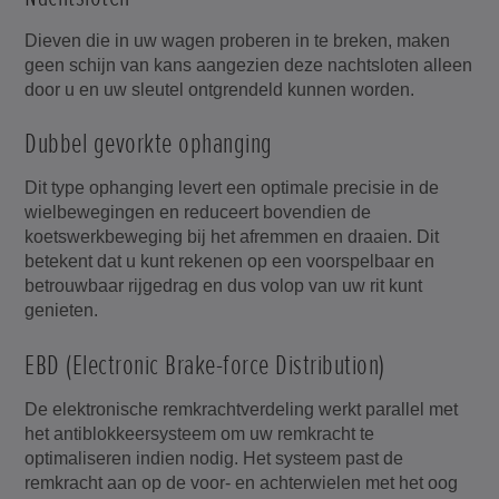
Dieven die in uw wagen proberen in te breken, maken
geen schijn van kans aangezien deze nachtsloten alleen
door u en uw sleutel ontgrendeld kunnen worden.
Dubbel gevorkte ophanging
Dit type ophanging levert een optimale precisie in de
wielbewegingen en reduceert bovendien de
koetswerkbeweging bij het afremmen en draaien. Dit
betekent dat u kunt rekenen op een voorspelbaar en
betrouwbaar rijgedrag en dus volop van uw rit kunt
genieten.
EBD (Electronic Brake-force Distribution)
De elektronische remkrachtverdeling werkt parallel met
het antiblokkeersysteem om uw remkracht te
optimaliseren indien nodig. Het systeem past de
remkracht aan op de voor- en achterwielen met het oog