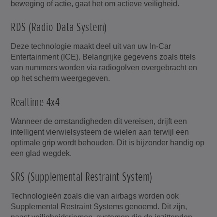
beweging of actie, gaat het om actieve veiligheid.
RDS (Radio Data System)
Deze technologie maakt deel uit van uw In-Car
Entertainment (ICE). Belangrijke gegevens zoals titels
van nummers worden via radiogolven overgebracht en
op het scherm weergegeven.
Realtime 4x4
Wanneer de omstandigheden dit vereisen, drijft een
intelligent vierwielsysteem de wielen aan terwijl een
optimale grip wordt behouden. Dit is bijzonder handig op
een glad wegdek.
SRS (Supplemental Restraint System)
Technologieën zoals die van airbags worden ook
Supplemental Restraint Systems genoemd. Dit zijn,