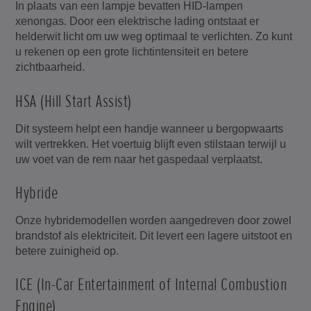
In plaats van een lampje bevatten HID-lampen
xenongas. Door een elektrische lading ontstaat er
helderwit licht om uw weg optimaal te verlichten. Zo kunt
u rekenen op een grote lichtintensiteit en betere
zichtbaarheid.
HSA (Hill Start Assist)
Dit systeem helpt een handje wanneer u bergopwaarts
wilt vertrekken. Het voertuig blijft even stilstaan terwijl u
uw voet van de rem naar het gaspedaal verplaatst.
Hybride
Onze hybridemodellen worden aangedreven door zowel
brandstof als elektriciteit. Dit levert een lagere uitstoot en
betere zuinigheid op.
ICE (In-Car Entertainment of Internal Combustion
Engine)