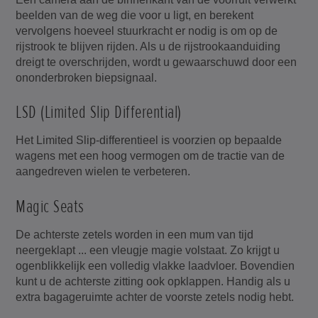
beelden van de weg die voor u ligt, en berekent
vervolgens hoeveel stuurkracht er nodig is om op de
rijstrook te blijven rijden. Als u de rijstrookaanduiding
dreigt te overschrijden, wordt u gewaarschuwd door een
ononderbroken biepsignaal.
LSD (Limited Slip Differential)
Het Limited Slip-differentieel is voorzien op bepaalde
wagens met een hoog vermogen om de tractie van de
aangedreven wielen te verbeteren.
Magic Seats
De achterste zetels worden in een mum van tijd
neergeklapt ... een vleugje magie volstaat. Zo krijgt u
ogenblikkelijk een volledig vlakke laadvloer. Bovendien
kunt u de achterste zitting ook opklappen. Handig als u
extra bagageruimte achter de voorste zetels nodig hebt.