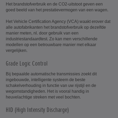
Het brandstofverbruik en de CO2-uitstoot geven een
goed beeld van het prestatievermogen van een wagen.
Het Vehicle Certification Agency (VCA) waakt erover dat
alle autofabrikanten het brandstofverbruik op dezelfde
manier meten, nl. door gebruik van een
industriestandaardtest. Zo kan men verschillende
modellen op een betrouwbare manier met elkaar
vergelijken.
Grade Logic Control
Bij bepaalde automatische transmissies zoekt dit
ingebouwde, intelligente systeem de beste
schakelverhouding in functie van uw rijstijl en de
wegomstandigheden. Het is vooral handig in
heuvelachtige streken met veel bochten.
HID (High Intensity Discharge)