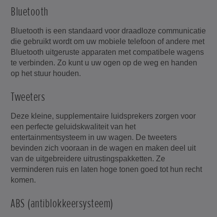
Bluetooth
Bluetooth is een standaard voor draadloze communicatie
die gebruikt wordt om uw mobiele telefoon of andere met
Bluetooth uitgeruste apparaten met compatibele wagens
te verbinden. Zo kunt u uw ogen op de weg en handen
op het stuur houden.
Tweeters
Deze kleine, supplementaire luidsprekers zorgen voor
een perfecte geluidskwaliteit van het
entertainmentsysteem in uw wagen. De tweeters
bevinden zich vooraan in de wagen en maken deel uit
van de uitgebreidere uitrustingspakketten. Ze
verminderen ruis en laten hoge tonen goed tot hun recht
komen.
ABS (antiblokkeersysteem)