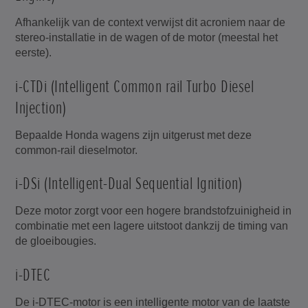
Afhankelijk van de context verwijst dit acroniem naar de
stereo-installatie in de wagen of de motor (meestal het
eerste).
i-CTDi (Intelligent Common rail Turbo Diesel
Injection)
Bepaalde Honda wagens zijn uitgerust met deze
common-rail dieselmotor.
i-DSi (Intelligent-Dual Sequential Ignition)
Deze motor zorgt voor een hogere brandstofzuinigheid in
combinatie met een lagere uitstoot dankzij de timing van
de gloeibougies.
i-DTEC
De i-DTEC-motor is een intelligente motor van de laatste