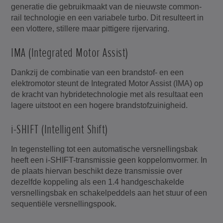
generatie die gebruikmaakt van de nieuwste common-
rail technologie en een variabele turbo. Dit resulteert in
een vlottere, stillere maar pittigere rijervaring.
IMA (Integrated Motor Assist)
Dankzij de combinatie van een brandstof- en een
elektromotor steunt de Integrated Motor Assist (IMA) op
de kracht van hybridetechnologie met als resultaat een
lagere uitstoot en een hogere brandstofzuinigheid.
i-SHIFT (Intelligent Shift)
In tegenstelling tot een automatische versnellingsbak
heeft een i-SHIFT-transmissie geen koppelomvormer. In
de plaats hiervan beschikt deze transmissie over
dezelfde koppeling als een 1.4 handgeschakelde
versnellingsbak en schakelpeddels aan het stuur of een
sequentiële versnellingspook.