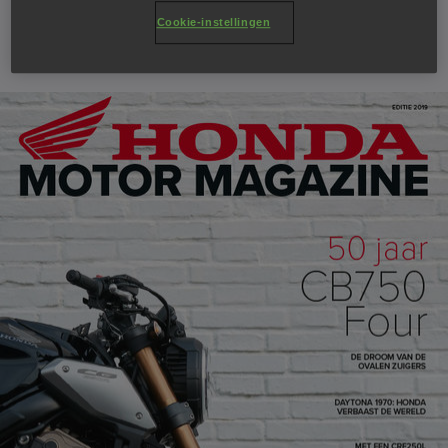
Cookie-instellingen
3 september 2019