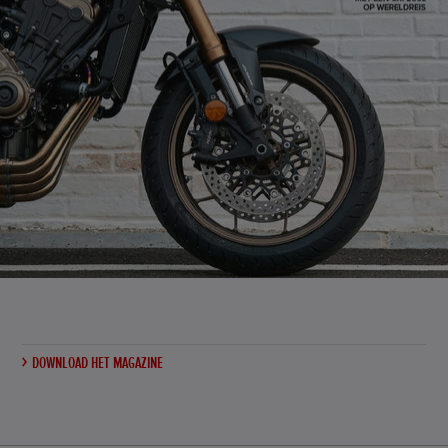
DOWNLOAD HET MAGAZINE