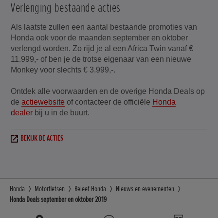
Verlenging bestaande acties
Als laatste zullen een aantal bestaande promoties van
Honda ook voor de maanden september en oktober
verlengd worden. Zo rijd je al een Africa Twin vanaf €
11.999,- of ben je de trotse eigenaar van een nieuwe
Monkey voor slechts € 3.999,-.
Ontdek alle voorwaarden en de overige Honda Deals op
de
actiewebsite
of contacteer de officiële
Honda
dealer
bij u in de buurt.
BEKIJK DE ACTIES
Honda
Motorfietsen
Beleef Honda
Nieuws en evenementen
Honda Deals september en oktober 2019