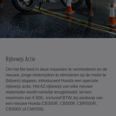
Rijbewijs Actie
Om het file leed in deze maanden te verminderen en de
nieuwe, jonge motorrijders te stimuleren op de motor te
(blijven) stappen, introduceert Honda een speciale
rijbewijs actie. Het A2 rijbewijs van elke nieuwe
motorrijder wordt namelijk terugbetaald, tot een
maximum van € 600,- inclusief BTW, bij aankoop van
een nieuwe Honda CB300R, CB500F, CBR500R,
CB500X of CMX500.