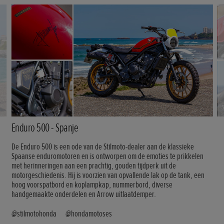
Enduro 500 - Spanje
De Enduro 500 is een ode van de Stilmoto-dealer aan de klassieke
Spaanse enduromotoren en is ontworpen om de emoties te prikkelen
met herinneringen aan een prachtig, gouden tijdperk uit de
motorgeschiedenis. Hij is voorzien van opvallende lak op de tank, een
hoog voorspatbord en koplampkap, nummerbord, diverse
handgemaakte onderdelen en Arrow uitlaatdemper.
@stilmotohonda @hondamotoses