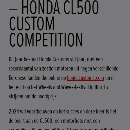
– HONDA CL500
CUSTOM
COMPETITION
Dit jaar bestaat Honda Customs vijf jaar, met een
recordaantal van zestien motoren uit negen verschillende
Europese landen die online op
hondacustoms.com
en in
het echt op het Wheels and Waves-festival in Biarritz
strijden om de hoofdprijs.
2024 wil voortbouwen op het succes en deze keer is het
de beurt aan de CL500, een motorfiets met een