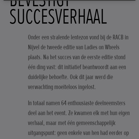
SUCCESVERHAAL
Onder een stralende lentezon vond bij de RACB in
Nijvel de tweede editie van Ladies on Wheels
plaats. Na het succes van de eerste editie stond
één ding vast: dit initiatief beantwoordt aan een
duidelijke behoefte. Ook dit jaar werd die
verwachting moeiteloos ingelost.
In totaal namen 64 enthousiaste deelneemsters
deel aan het event. Ze kwamen elk met hun eigen
verhaal, maar met één gemeenschappelijk
uitgangspunt: geen enkele van hen had eerder op