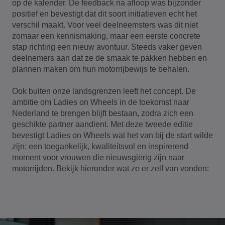
op de kalender. De feedback na afloop was bijzonder
positief en bevestigt dat dit soort initiatieven echt het
verschil maakt. Voor veel deelneemsters was dit niet
zomaar een kennismaking, maar een eerste concrete
stap richting een nieuw avontuur. Steeds vaker geven
deelnemers aan dat ze de smaak te pakken hebben en
plannen maken om hun motorrijbewijs te behalen.
Ook buiten onze landsgrenzen leeft het concept. De
ambitie om Ladies on Wheels in de toekomst naar
Nederland te brengen blijft bestaan, zodra zich een
geschikte partner aandient. Met deze tweede editie
bevestigt Ladies on Wheels wat het van bij de start wilde
zijn: een toegankelijk, kwaliteitsvol en inspirerend
moment voor vrouwen die nieuwsgierig zijn naar
motorrijden. Bekijk hieronder wat ze er zelf van vonden: