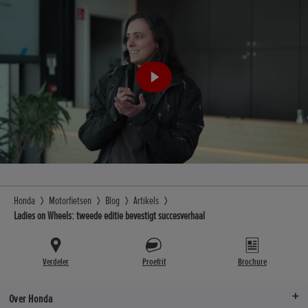
Honda
Motorfietsen
Blog
Artikels
Ladies on Wheels: tweede editie bevestigt succesverhaal
Verdeler
Proefrit
Brochure
Over Honda