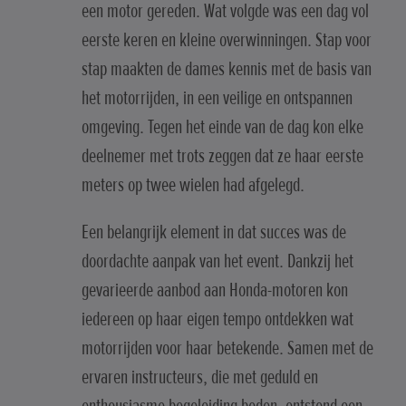
een motor gereden. Wat volgde was een dag vol
eerste keren en kleine overwinningen. Stap voor
stap maakten de dames kennis met de basis van
het motorrijden, in een veilige en ontspannen
omgeving. Tegen het einde van de dag kon elke
deelnemer met trots zeggen dat ze haar eerste
meters op twee wielen had afgelegd.
Een belangrijk element in dat succes was de
doordachte aanpak van het event. Dankzij het
gevarieerde aanbod aan Honda-motoren kon
iedereen op haar eigen tempo ontdekken wat
motorrijden voor haar betekende. Samen met de
ervaren instructeurs, die met geduld en