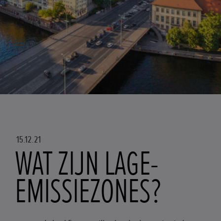
15.12.21
WAT ZIJN LAGE-
EMISSIEZONES?