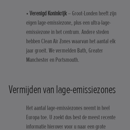
•
Verenigd Koninkrijk
– Groot-Londen heeft zijn
eigen lage-emissiezone, plus een ultra-lage-
emissiezone in het centrum. Andere steden
hebben Clean Air Zones waarvan het aantal elk
jaar groeit. We vermelden Bath, Greater
Manchester en Portsmouth.
Vermijden van lage-emissiezones
Het aantal lage-emissiezones neemt in heel
Europa toe. U zoekt dus best de meest recente
informatie hierover voor u naar een grote