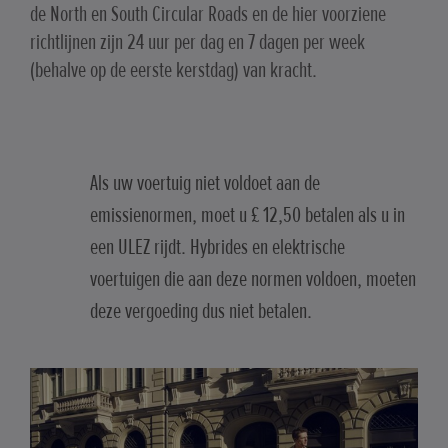
de North en South Circular Roads en de hier voorziene
richtlijnen zijn 24 uur per dag en 7 dagen per week
(behalve op de eerste kerstdag) van kracht.
Als uw voertuig niet voldoet aan de
emissienormen, moet u £ 12,50 betalen als u in
een ULEZ rijdt. Hybrides en elektrische
voertuigen die aan deze normen voldoen, moeten
deze vergoeding dus niet betalen.