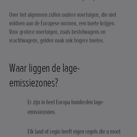
Over het algemeen zullen oudere voertuigen, die niet
voldoen aan de Europese normen, een boete krijgen.
Voor grotere voertuigen, zoals bestelwagens en
vrachtwagens, gelden vaak ook hogere boetes.
Waar liggen de lage-
emissiezones?
Er zijn in heel Europa honderden lage-
emissiezones.
Elk land of regio heeft eigen regels die u moet