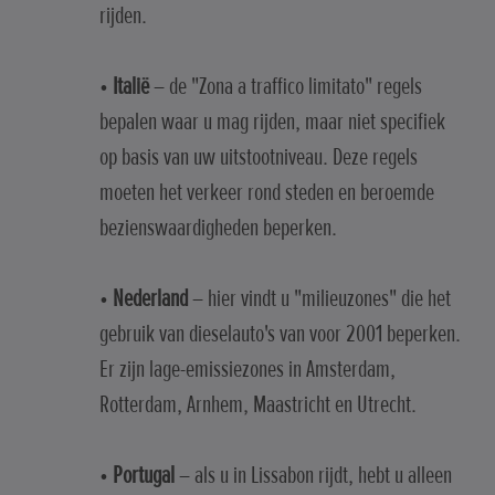
rijden.
•
Italië
– de "Zona a traffico limitato" regels
bepalen waar u mag rijden, maar niet specifiek
op basis van uw uitstootniveau. Deze regels
moeten het verkeer rond steden en beroemde
bezienswaardigheden beperken.
•
Nederland
– hier vindt u "milieuzones" die het
gebruik van dieselauto's van voor 2001 beperken.
Er zijn lage-emissiezones in Amsterdam,
Rotterdam, Arnhem, Maastricht en Utrecht.
•
Portugal
– als u in Lissabon rijdt, hebt u alleen