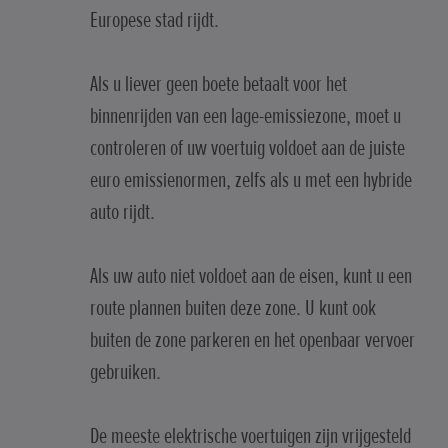
Europese stad rijdt.
Als u liever geen boete betaalt voor het
binnenrijden van een lage-emissiezone, moet u
controleren of uw voertuig voldoet aan de juiste
euro emissienormen, zelfs als u met een hybride
auto rijdt.
Als uw auto niet voldoet aan de eisen, kunt u een
route plannen buiten deze zone. U kunt ook
buiten de zone parkeren en het openbaar vervoer
gebruiken.
De meeste elektrische voertuigen zijn vrijgesteld