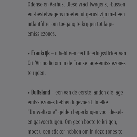
Odense en Aarhus. Dieselvrachtwagens, -bussen
en -bestelwagens moeten uitgerust zijn met een
uitlaatfilter om toegang te krijgen tot lage-
emissiezones.
•
Frankrijk
– u hebt een certificeringssticker van
Crit'Air nodig om in de Franse lage-emissiezones
te rijden.
•
Duitsland
– een van de eerste landen die lage-
emissiezones hebben ingevoerd. In elke
"Umweltzone" gelden beperkingen voor diesel-
en gasvoertuigen. Om geen boete te krijgen,
moet u een sticker hebben om in deze zones te