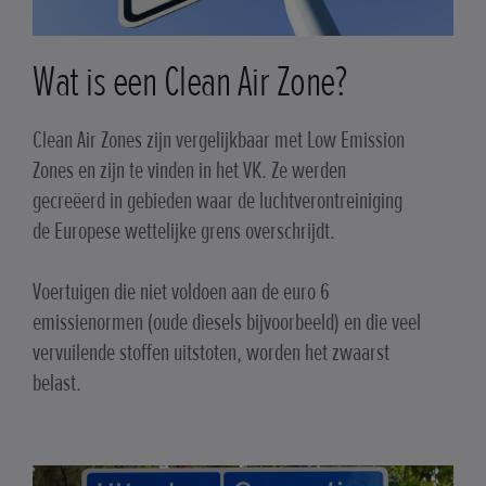
Wat is een Clean Air Zone?
Clean Air Zones zijn vergelijkbaar met Low Emission
Zones en zijn te vinden in het VK. Ze werden
gecreëerd in gebieden waar de luchtverontreiniging
de Europese wettelijke grens overschrijdt.
Voertuigen die niet voldoen aan de euro 6
emissienormen (oude diesels bijvoorbeeld) en die veel
vervuilende stoffen uitstoten, worden het zwaarst
belast.