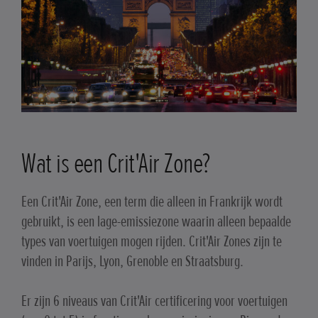
Wat is een Crit'Air Zone?
Een Crit'Air Zone, een term die alleen in Frankrijk wordt
gebruikt, is een lage-emissiezone waarin alleen bepaalde
types van voertuigen mogen rijden. Crit'Air Zones zijn te
vinden in Parijs, Lyon, Grenoble en Straatsburg.
Er zijn 6 niveaus van Crit'Air certificering voor voertuigen