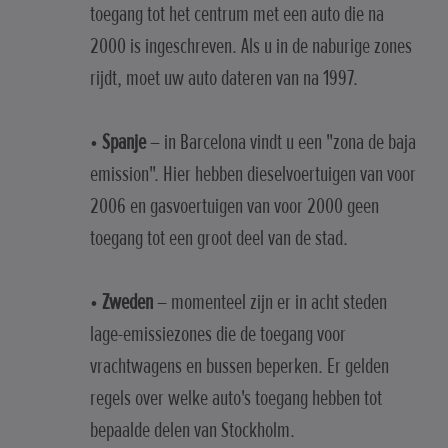
toegang tot het centrum met een auto die na
2000 is ingeschreven. Als u in de naburige zones
rijdt, moet uw auto dateren van na 1997.
•
Spanje
– in Barcelona vindt u een "zona de baja
emission". Hier hebben dieselvoertuigen van voor
2006 en gasvoertuigen van voor 2000 geen
toegang tot een groot deel van de stad.
•
Zweden
– momenteel zijn er in acht steden
lage-emissiezones die de toegang voor
vrachtwagens en bussen beperken. Er gelden
regels over welke auto's toegang hebben tot
bepaalde delen van Stockholm.