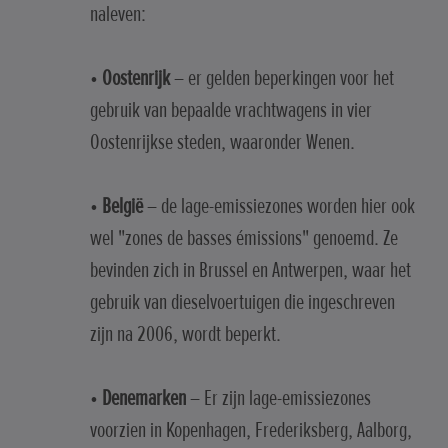
naleven:
•
Oostenrijk
– er gelden beperkingen voor het
gebruik van bepaalde vrachtwagens in vier
Oostenrijkse steden, waaronder Wenen.
•
België
– de lage-emissiezones worden hier ook
wel "zones de basses émissions" genoemd. Ze
bevinden zich in Brussel en Antwerpen, waar het
gebruik van dieselvoertuigen die ingeschreven
zijn na 2006, wordt beperkt.
•
Denemarken
– Er zijn lage-emissiezones
voorzien in Kopenhagen, Frederiksberg, Aalborg,