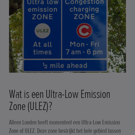
Wat is een Ultra-Low Emission
Zone (ULEZ)?
Alleen Londen heeft momenteel een Ultra-Low Emission
Zone of ULEZ. Deze zone bestrijkt het hele gebied tussen