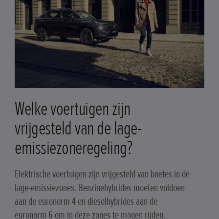
Welke voertuigen zijn
vrijgesteld van de lage-
emissiezoneregeling?
Elektrische voertuigen zijn vrijgesteld van boetes in de
lage-emissiezones. Benzinehybrides moeten voldoen
aan de euronorm 4 en dieselhybrides aan de
euronorm 6 om in deze zones te mogen rijden.