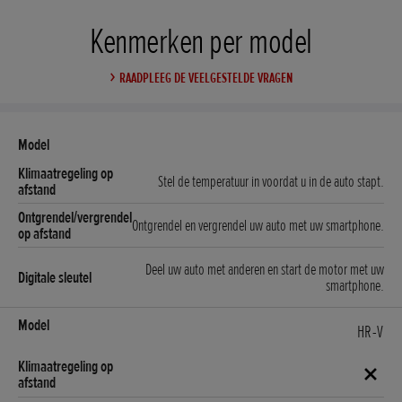
Kenmerken per model
RAADPLEEG DE VEELGESTELDE VRAGEN
Stel de temperatuur in voordat u in de auto stapt.
Ontgrendel en vergrendel uw auto met uw smartphone.
Deel uw auto met anderen en start de motor met uw
smartphone.
HR-V