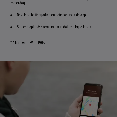
zomerdag.
Bekijk de batterijlading en actieradius in de app.
Stel een oplaadschema in om in daluren bij te laden.
* Alleen voor EV en PHEV