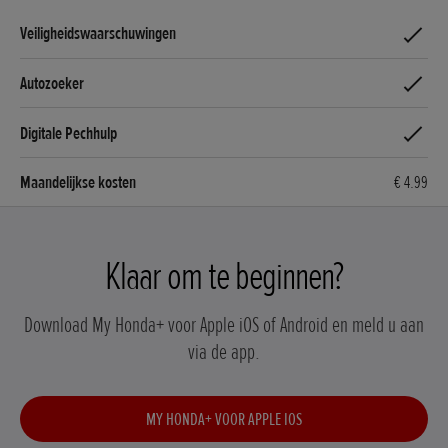
€ 4.99
Klaar om te beginnen?
Download My Honda+ voor Apple iOS of Android en meld u aan
via de app.
MY HONDA+ VOOR APPLE IOS