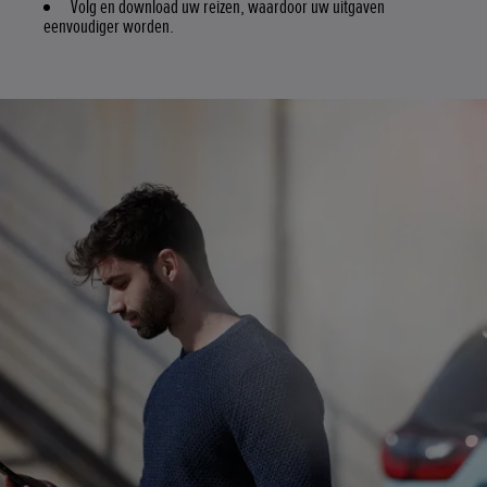
Volg en download uw reizen, waardoor uw uitgaven
eenvoudiger worden.