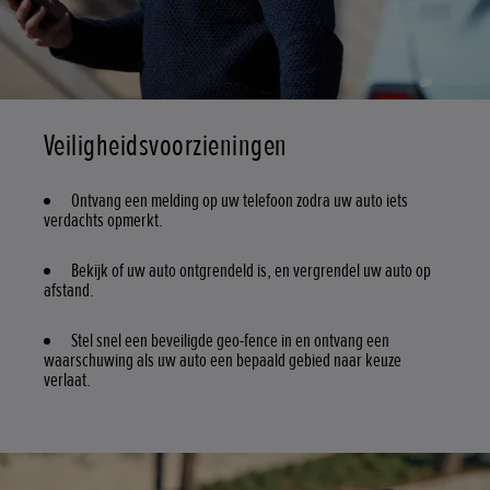
Veiligheidsvoorzieningen
Ontvang een melding op uw telefoon zodra uw auto iets
verdachts opmerkt.
Bekijk of uw auto ontgrendeld is, en vergrendel uw auto op
afstand.
Stel snel een beveiligde geo-fence in en ontvang een
waarschuwing als uw auto een bepaald gebied naar keuze
verlaat.