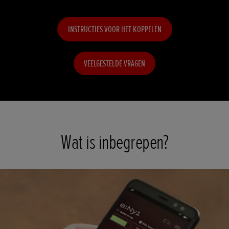
INSTRUCTIES VOOR HET KOPPELEN
VEELGESTELDE VRAGEN
Wat is inbegrepen?