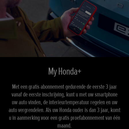
My Honda+
Met een gratis abonnement gedurende de eerste 3 jaar
vanaf de eerste inschrijving, kunt u met uw smartphone
uw auto vinden, de interieurtemperatuur regelen en uw
auto vergrendelen. Als uw Honda ouder is dan 3 jaar, komt
u in aanmerking voor een gratis proefabonnement van één
maand.