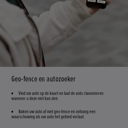
Geo-fence en autozoeker
Vind uw auto op de kaart en laat de auto claxonneren
wanneer u deze niet kan zien.
Baken uw auto af met geo-fence en ontvang een
waarschuwing als uw auto het gebied verlaat.