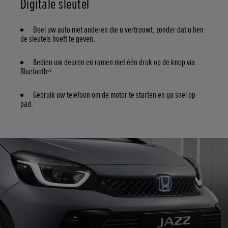
Digitale sleutel
Deel uw auto met anderen die u vertrouwt, zonder dat u hen
de sleutels hoeft te geven.
Bedien uw deuren en ramen met één druk op de knop via
Bluetooth®.
Gebruik uw telefoon om de motor te starten en ga snel op
pad.