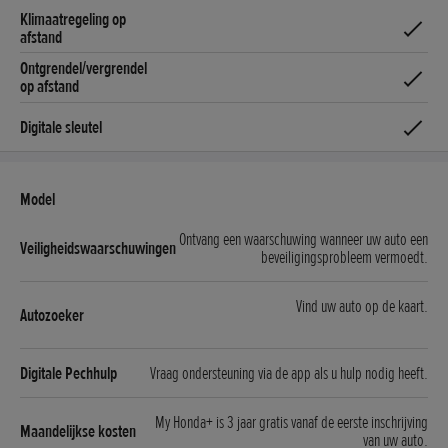
Ontvang een waarschuwing wanneer uw auto een
beveiligingsprobleem vermoedt.
Vind uw auto op de kaart.
Vraag ondersteuning via de app als u hulp nodig heeft.
My Honda+ is 3 jaar gratis vanaf de eerste inschrijving
van uw auto.