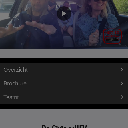
Overzicht
Brochure
Testrit