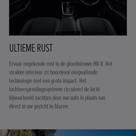
ULTIEME RUST
Ervaar ongekende rust in de gloednieuwe HR-V. Het
strakke interieur zit boordevol onopvallende
technologie met een grote impact. Het
luchtverspreidingssysteem circuleert de lucht
bijvoorbeeld zachtjes door uw auto in plaats van
direct in uw gezicht te blazen.