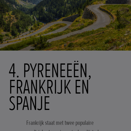
4. PYRENEEËN,
FRANKRIJK EN
SPANJE
Frankrijk staat met twee populaire