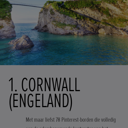
1. CORNWALL
(ENGELAND)
Met maar liefst 78 Pinterest-borden die volledig