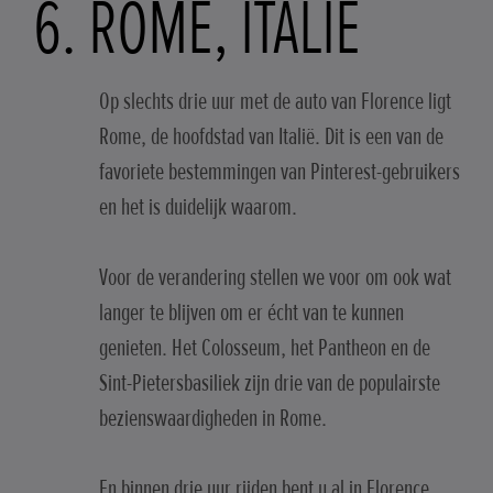
6. ROME, ITALIË
Op slechts drie uur met de auto van Florence ligt
Rome, de hoofdstad van Italië. Dit is een van de
favoriete bestemmingen van Pinterest-gebruikers
en het is duidelijk waarom.
Voor de verandering stellen we voor om ook wat
langer te blijven om er écht van te kunnen
genieten. Het Colosseum, het Pantheon en de
Sint-Pietersbasiliek zijn drie van de populairste
bezienswaardigheden in Rome.
En binnen drie uur rijden bent u al in Florence,