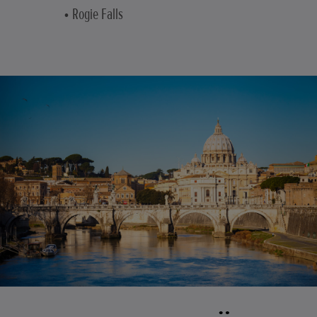
• Rogie Falls