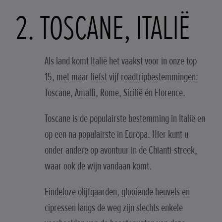
2. TOSCANE, ITALIË
Als land komt Italië het vaakst voor in onze top
15, met maar liefst vijf roadtripbestemmingen:
Toscane, Amalfi, Rome, Sicilië én Florence.
Toscane is de populairste bestemming in Italië en
op een na populairste in Europa. Hier kunt u
onder andere op avontuur in de Chianti-streek,
waar ook de wijn vandaan komt.
Eindeloze olijfgaarden, glooiende heuvels en
cipressen langs de weg zijn slechts enkele