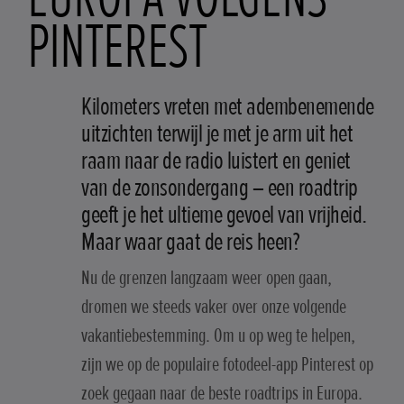
PINTEREST
Kilometers vreten met adembenemende
uitzichten terwijl je met je arm uit het
raam naar de radio luistert en geniet
van de zonsondergang – een roadtrip
geeft je het ultieme gevoel van vrijheid.
Maar waar gaat de reis heen?
Nu de grenzen langzaam weer open gaan,
dromen we steeds vaker over onze volgende
vakantiebestemming. Om u op weg te helpen,
zijn we op de populaire fotodeel-app Pinterest op
zoek gegaan naar de beste roadtrips in Europa.