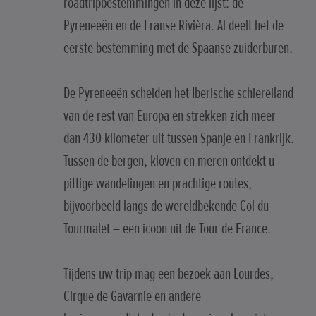
roadtripbestemmingen in deze lijst: de
Pyreneeën en de Franse Rivièra. Al deelt het de
eerste bestemming met de Spaanse zuiderburen.
De Pyreneeën scheiden het Iberische schiereiland
van de rest van Europa en strekken zich meer
dan 430 kilometer uit tussen Spanje en Frankrijk.
Tussen de bergen, kloven en meren ontdekt u
pittige wandelingen en prachtige routes,
bijvoorbeeld langs de wereldbekende Col du
Tourmalet – een icoon uit de Tour de France.
Tijdens uw trip mag een bezoek aan Lourdes,
Cirque de Gavarnie en andere