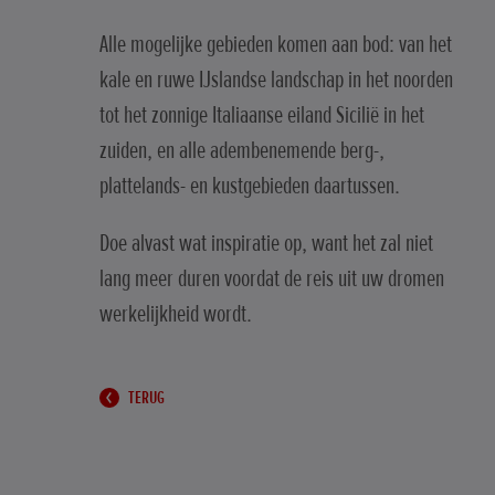
Alle mogelijke gebieden komen aan bod: van het
kale en ruwe IJslandse landschap in het noorden
tot het zonnige Italiaanse eiland Sicilië in het
zuiden, en alle adembenemende berg-,
plattelands- en kustgebieden daartussen.
Doe alvast wat inspiratie op, want het zal niet
lang meer duren voordat de reis uit uw dromen
werkelijkheid wordt.
TERUG