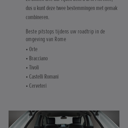
dus u kunt deze twee bestemmingen met gemak
combineren.
Beste pitstops tijdens uw roadtrip in de
omgeving van Rome
• Orte
• Bracciano
• Tivoli
• Castelli Romani
• Cerveteri