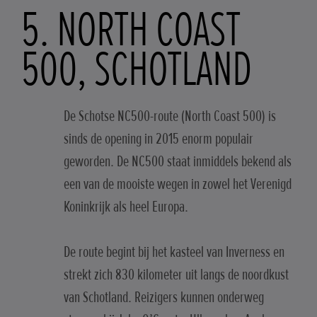
5. NORTH COAST
500, SCHOTLAND
De Schotse NC500-route (North Coast 500) is
sinds de opening in 2015 enorm populair
geworden. De NC500 staat inmiddels bekend als
een van de mooiste wegen in zowel het Verenigd
Koninkrijk als heel Europa.
De route begint bij het kasteel van Inverness en
strekt zich 830 kilometer uit langs de noordkust
van Schotland. Reizigers kunnen onderweg