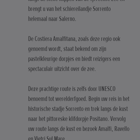
brengt u van het schiereilandje Sorrento
helemaal naar Salerno.
De Costiera Amalfitana, zoals deze regio ook
genoemd wordt, staat bekend om zijn
pastelkleurige dorpjes en biedt reizigers een
spectaculair uitzicht over de zee.
Deze prachtige route is zelfs door UNESCO
benoemd tot werelderfgoed. Begin uw reis in het
historische stadje Sorrento en trek langs de kust
naar het pittoreske klifdorpje Positano. Vervolg
uw route langs de kust en bezoek Amalfi, Ravello
en Vietri Sul Mare.