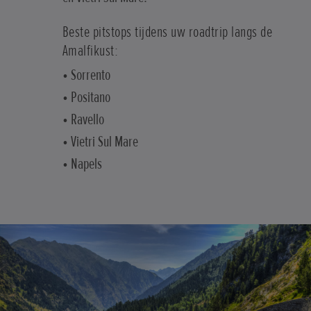
Beste pitstops tijdens uw roadtrip langs de
Amalfikust:
• Sorrento
• Positano
• Ravello
• Vietri Sul Mare
• Napels