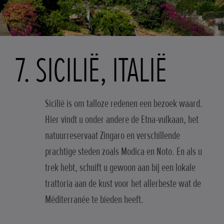
7. SICILIË, ITALIË
Sicilië is om talloze redenen een bezoek waard.
Hier vindt u onder andere de Etna-vulkaan, het
natuurreservaat Zingaro en verschillende
prachtige steden zoals Modica en Noto. En als u
trek hebt, schuift u gewoon aan bij een lokale
trattoria aan de kust voor het allerbeste wat de
Méditerranée te bieden heeft.