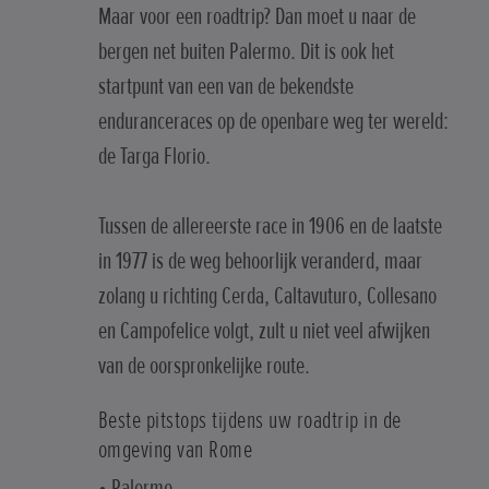
Maar voor een roadtrip? Dan moet u naar de
bergen net buiten Palermo. Dit is ook het
startpunt van een van de bekendste
enduranceraces op de openbare weg ter wereld:
de Targa Florio.
Tussen de allereerste race in 1906 en de laatste
in 1977 is de weg behoorlijk veranderd, maar
zolang u richting Cerda, Caltavuturo, Collesano
en Campofelice volgt, zult u niet veel afwijken
van de oorspronkelijke route.
Beste pitstops tijdens uw roadtrip in de
omgeving van Rome
• Palermo