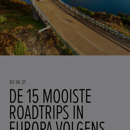
02.06.21
DE 15 MOOISTE
ROADTRIPS IN
EUROPA VOLGENS