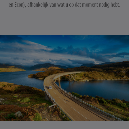
en Econ), afhankelijk van wat u op dat moment nodig hebt.