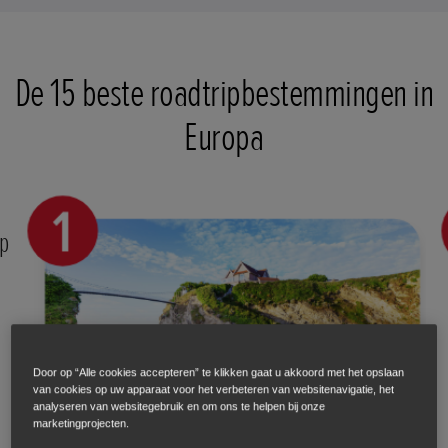
De 15 beste roadtripbestemmingen in
Europa
op
l
Door op “Alle cookies accepteren” te klikken gaat u akkoord met het opslaan
van cookies op uw apparaat voor het verbeteren van websitenavigatie, het
analyseren van websitegebruik en om ons te helpen bij onze
marketingprojecten.