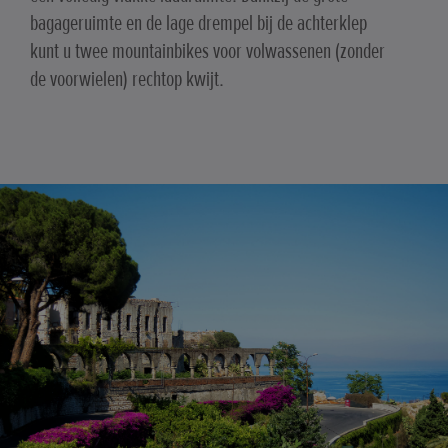
bagageruimte en de lage drempel bij de achterklep
kunt u twee mountainbikes voor volwassenen (zonder
de voorwielen) rechtop kwijt.