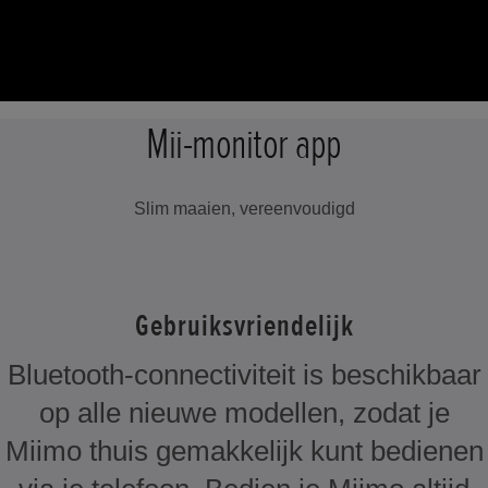
Mii-monitor app
Slim maaien, vereenvoudigd
Gebruiksvriendelijk
Bluetooth-connectiviteit is beschikbaar
op alle nieuwe modellen, zodat je
Miimo thuis gemakkelijk kunt bedienen