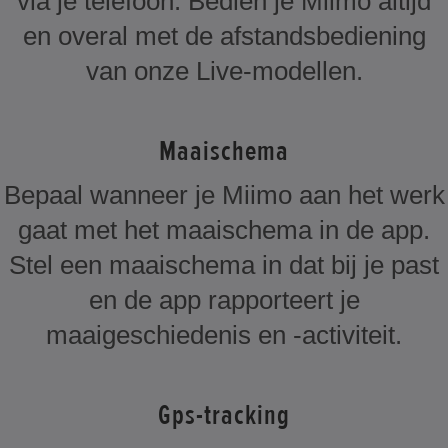
via je telefoon. Bedien je Miimo altijd
en overal met de afstandsbediening
van onze Live-modellen.
Maaischema
Bepaal wanneer je Miimo aan het werk
gaat met het maaischema in de app.
Stel een maaischema in dat bij je past
en de app rapporteert je
maaigeschiedenis en -activiteit.
Gps-tracking