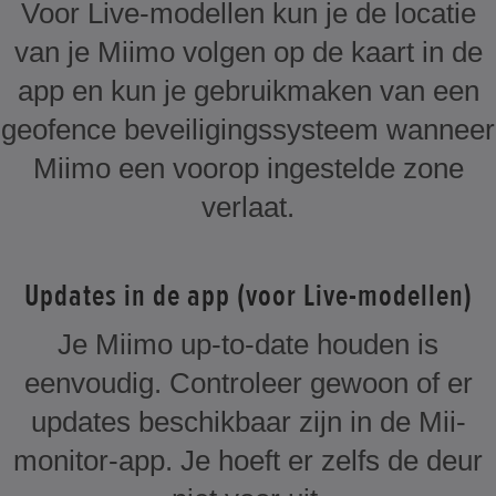
Voor Live-modellen kun je de locatie
van je Miimo volgen op de kaart in de
app en kun je gebruikmaken van een
geofence beveiligingssysteem wanneer
Miimo een voorop ingestelde zone
verlaat.
Updates in de app (voor Live-modellen)
Je Miimo up-to-date houden is
eenvoudig. Controleer gewoon of er
updates beschikbaar zijn in de Mii-
monitor-app. Je hoeft er zelfs de deur