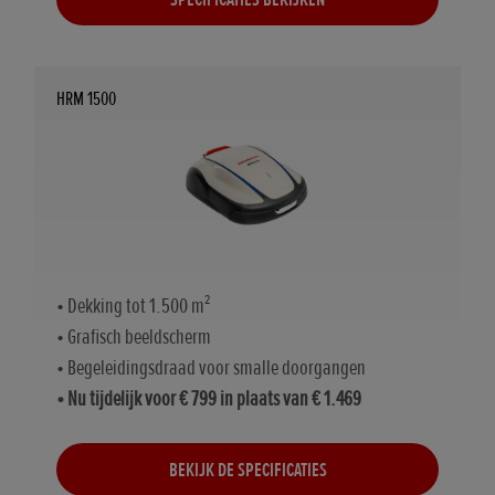
HRM 1500
• Dekking tot 1.500 m²
• Grafisch beeldscherm
• Begeleidingsdraad voor smalle doorgangen
• Nu tijdelijk voor € 799 in plaats van € 1.469
BEKIJK DE SPECIFICATIES