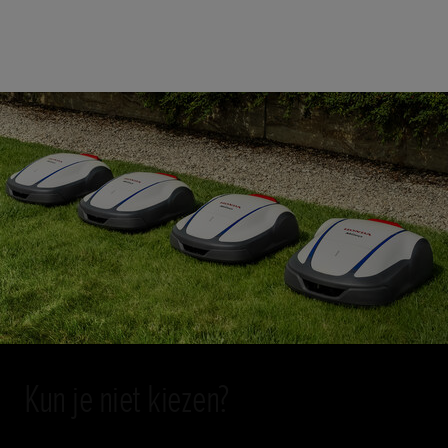
Kun je niet kiezen?