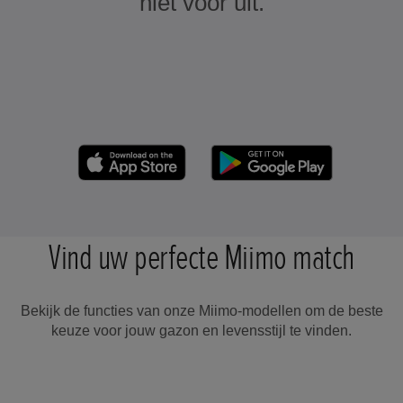
niet voor uit.
Vind uw perfecte Miimo match
Bekijk de functies van onze Miimo-modellen om de beste
keuze voor jouw gazon en levensstijl te vinden.