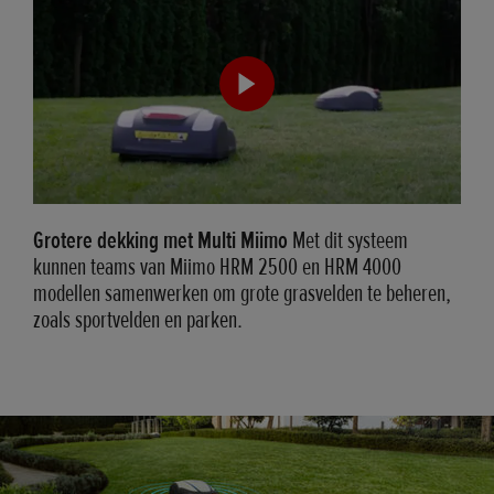
Grotere dekking met Multi Miimo
Met dit systeem
kunnen teams van Miimo HRM 2500 en HRM 4000
modellen samenwerken om grote grasvelden te beheren,
zoals sportvelden en parken.