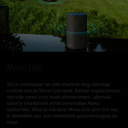
Miimo Live
Zet je robotmaaier op volle kracht en krijg volledige
controle met de Miimo Live-serie. Beheer maaischema's,
stel vrije zones in en maak slimme timers - allemaal
vanaf je smartphone of met eenvoudige Alexa-
opdrachten. Waar je ook bent, Miimo Live past zich aan
je behoeften aan, voor moeiteloze gazonverzorging op
maat.