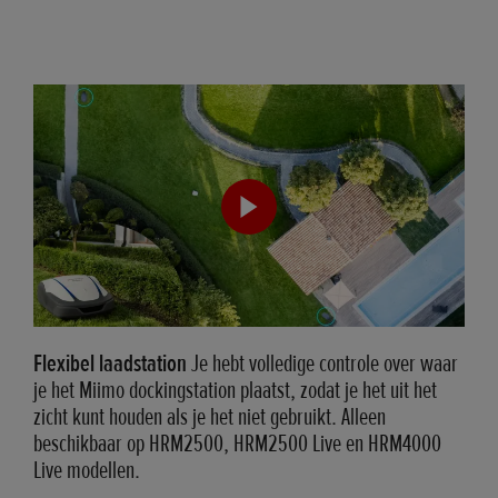
Flexibel laadstation
Je hebt volledige controle over waar
je het Miimo dockingstation plaatst, zodat je het uit het
zicht kunt houden als je het niet gebruikt. Alleen
beschikbaar op HRM2500, HRM2500 Live en HRM4000
Live modellen.