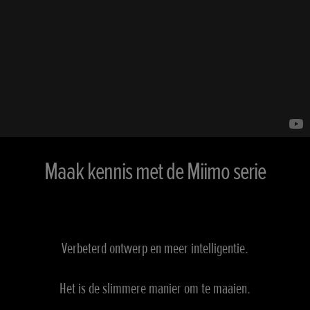
Maak kennis met de Miimo serie
Verbeterd ontwerp en meer intelligentie.
Het is de slimmere manier om te maaien.