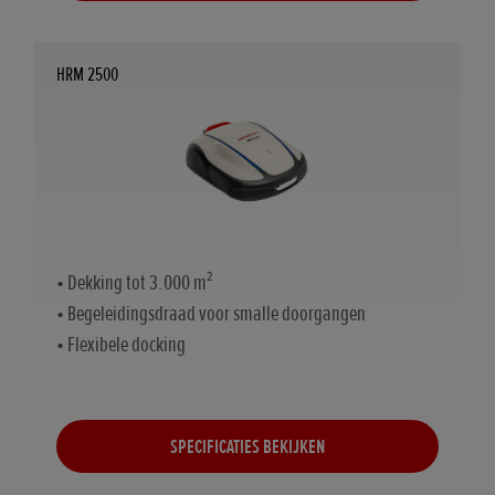
HRM 2500
• Dekking tot 3.000 m²
• Begeleidingsdraad voor smalle doorgangen
• Flexibele docking
SPECIFICATIES BEKIJKEN