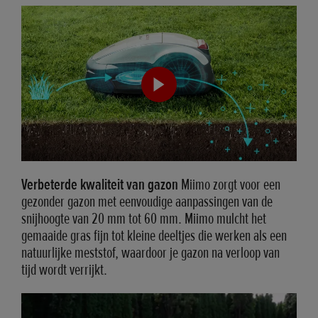
Verbeterde kwaliteit van gazon
Miimo zorgt voor een
gezonder gazon met eenvoudige aanpassingen van de
snijhoogte van 20 mm tot 60 mm. Miimo mulcht het
gemaaide gras fijn tot kleine deeltjes die werken als een
natuurlijke meststof, waardoor je gazon na verloop van
tijd wordt verrijkt.