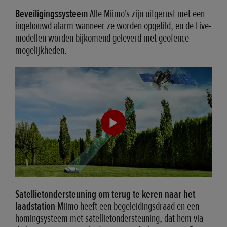
Beveiligingssysteem
Alle Miimo's zijn uitgerust met een
ingebouwd alarm wanneer ze worden opgetild, en de Live-
modellen worden bijkomend geleverd met geofence-
mogelijkheden.
Satellietondersteuning om terug te keren naar het
laadstation
Miimo heeft een begeleidingsdraad en een
homingsysteem met satellietondersteuning, dat hem via