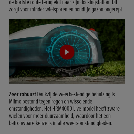
de kortste route terugleidt naar zijn dockingstation. Dit
zorgt voor minder wielsporen en houdt je gazon ongerept.
Zeer robuust
Dankzij de weerbestendige behuizing is
Miimo bestand tegen regen en wisselende
omstandigheden. Het HRM4000 Live-model heeft zware
wielen voor meer duurzaamheid, waardoor het een
betrouwbare keuze is in alle weersomstandigheden.