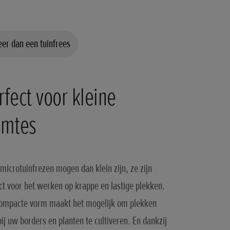
er dan een tuinfrees
rfect voor kleine
imtes
microtuinfrezen mogen dan klein zijn, ze zijn
ct voor het werken op krappe en lastige plekken.
compacte vorm maakt het mogelijk om plekken
bij uw borders en planten te cultiveren. En dankzij