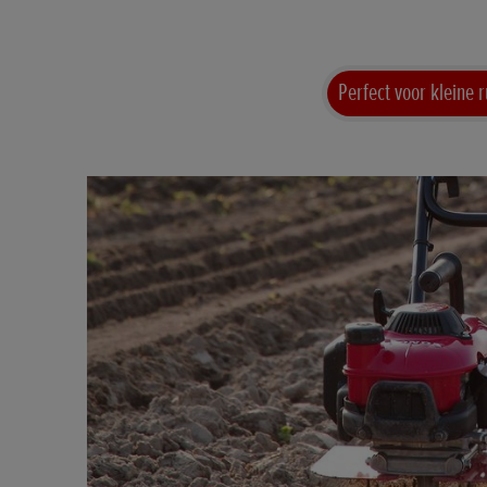
Perfect voor kleine 