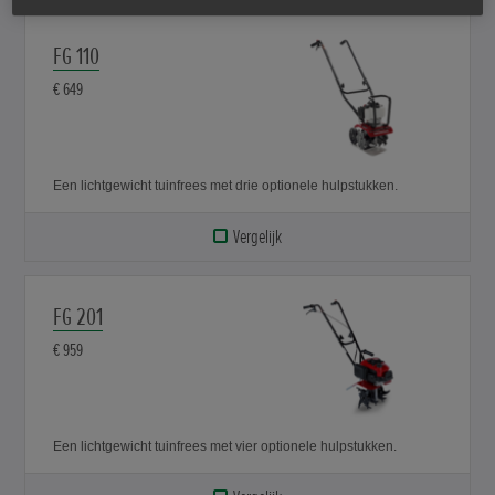
FG 110
€ 649
Een lichtgewicht tuinfrees met drie optionele hulpstukken.
Vergelijk
FG 201
€ 959
Een lichtgewicht tuinfrees met vier optionele hulpstukken.