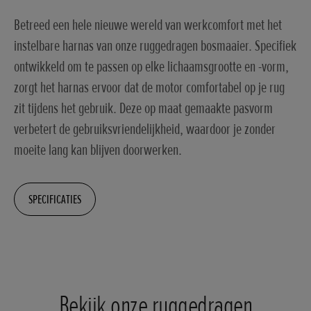
Betreed een hele nieuwe wereld van werkcomfort met het
instelbare harnas van onze ruggedragen bosmaaier. Specifiek
ontwikkeld om te passen op elke lichaamsgrootte en -vorm,
zorgt het harnas ervoor dat de motor comfortabel op je rug
zit tijdens het gebruik. Deze op maat gemaakte pasvorm
verbetert de gebruiksvriendelijkheid, waardoor je zonder
moeite lang kan blijven doorwerken.
SPECIFICATIES
Bekijk onze ruggedragen