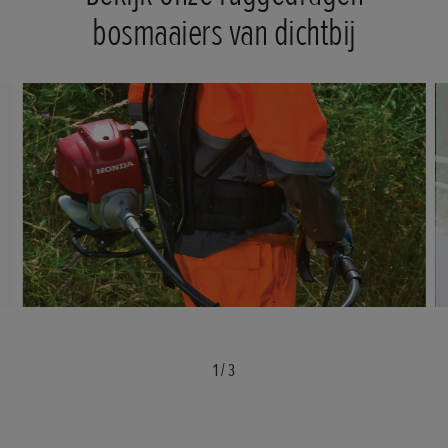
bosmaaiers van dichtbij
1
/
3