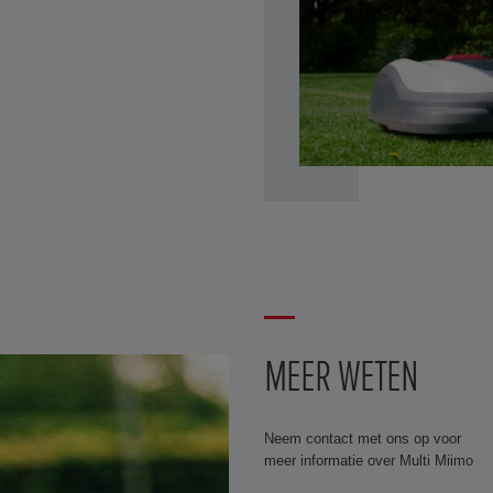
MEER WETEN
Neem contact met ons op voor
meer informatie over Multi Miimo